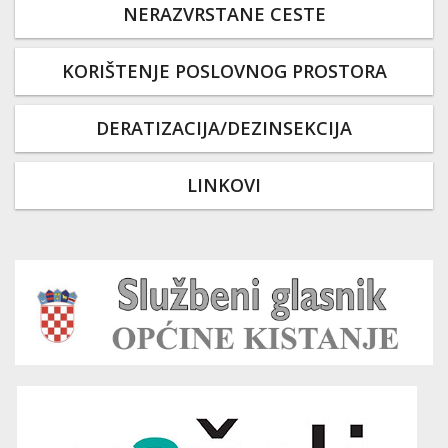
NERAZVRSTANE CESTE
KORIŠTENJE POSLOVNOG PROSTORA
DERATIZACIJA/DEZINSEKCIJA
LINKOVI