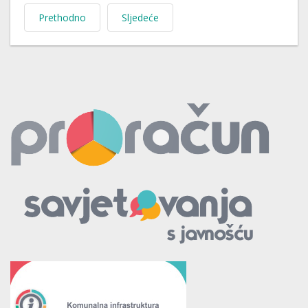
Prethodno
Sljedeće