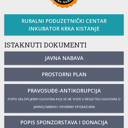
RURALNI PODUZETNIČKI CENTAR
INKUBATOR KRKA KISTANJE
ISTAKNUTI DOKUMENTI
JAVNA NABAVA
PROSTORNI PLAN
PRAVOSUĐE-ANTIKORUPCIJA
POPIS SKLOPLJENIH UGOVORA KOJI SE NE VODE U REGISTRU UGOVORA O
JAVNOJ NABAVI I OKVIRNIH SPORAZUMA
POPIS SPONZORSTAVA I DONACIJA