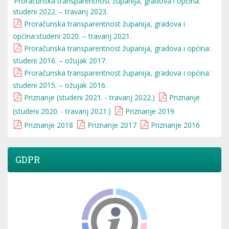
Proračunska transparentnost županija, gradova i općina:
studeni 2022. – travanj 2023.
Proračunska transparentnost županija, gradova i
općina:studeni 2020. – travanj 2021.
Proračunska transparentnost županija, gradova i općina:
studeni 2016. – ožujak 2017.
Proračunska transparentnost županija, gradova i općina:
studeni 2015. – ožujak 2016.
Priznanje (studeni 2021. - travanj 2022.)
Priznanje
(studeni 2020. - travanj 2021.)
Priznanje 2019
Priznanje 2018
Priznanje 2017
Priznanje 2016
GDPR