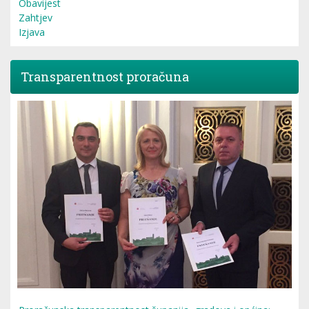
Obavijest
Zahtjev
Izjava
Transparentnost proračuna