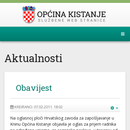
Aktualnosti
Obavijest
KREIRANO: 07.02.2011. 18:02
Na oglasnoj ploči Hrvatskog zavoda za zapošljavanje u
Kninu Općina Kistanje objavila je oglas za prijem radnika