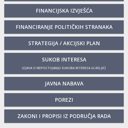
FINANCIJSKA IZVJEŠĆA
FINANCIRANJE POLITIČKIH STRANAKA
STRATEGIJA / AKCIJSKI PLAN
SUKOB INTERESA
IZJAVA O NEPOSTOJANJU SUKOBA INTERESA (G.RELJIĆ)
JAVNA NABAVA
POREZI
ZAKONI I PROPISI IZ PODRUČJA RADA