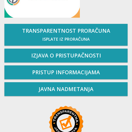
TRANSPARENTNOST PRORAČUNA
ISPLATE IZ PRORAČUNA
IZJAVA O PRISTUPAČNOSTI
PRISTUP INFORMACIJAMA
JAVNA NADMETANJA