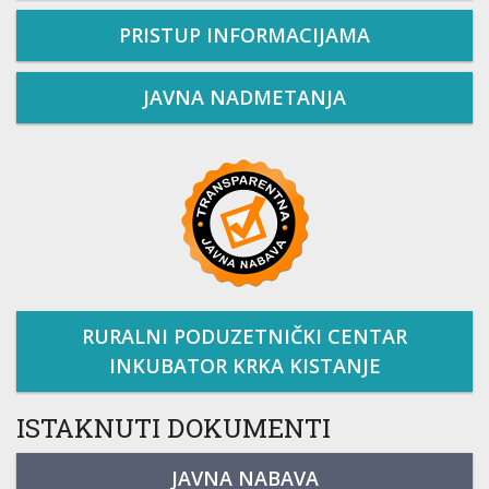
PRISTUP INFORMACIJAMA
JAVNA NADMETANJA
RURALNI PODUZETNIČKI CENTAR
INKUBATOR KRKA KISTANJE
ISTAKNUTI DOKUMENTI
JAVNA NABAVA