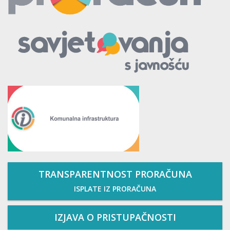
TRANSPARENTNOST PRORAČUNA
ISPLATE IZ PRORAČUNA
IZJAVA O PRISTUPAČNOSTI