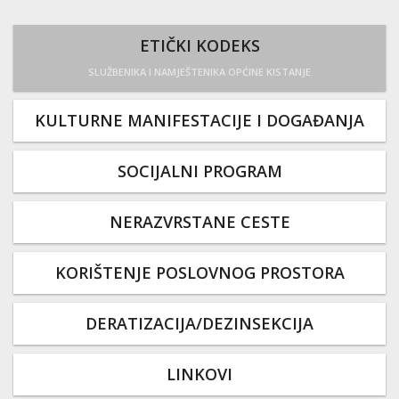
ETIČKI KODEKS
SLUŽBENIKA I NAMJEŠTENIKA OPĆINE KISTANJE
KULTURNE MANIFESTACIJE I DOGAĐANJA
SOCIJALNI PROGRAM
NERAZVRSTANE CESTE
KORIŠTENJE POSLOVNOG PROSTORA
DERATIZACIJA/DEZINSEKCIJA
LINKOVI