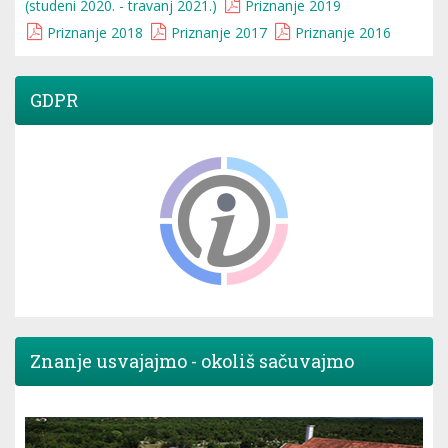
(studeni 2020. - travanj 2021.)
Priznanje 2019
Priznanje 2018
Priznanje 2017
Priznanje 2016
GDPR
Znanje usvajajmo - okoliš sačuvajmo