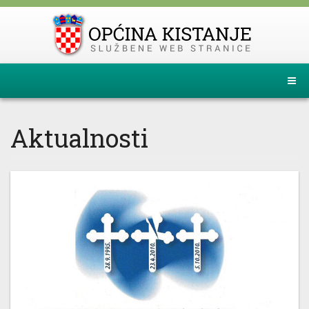
Aktualnosti