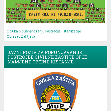
Odluka o sufinanciranju kastracije i sterilizacije
Obrazac Zahtjeva
JAVNI POZIV ZA POPUNJAVANJE
POSTROJBE CIVILNE ZAŠTITE OPĆE
NAMJENE OPĆINE KISTANJE