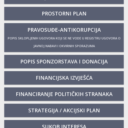
PROSTORNI PLAN
PRAVOSUĐE-ANTIKORUPCIJA
POPIS SKLOPLJENIH UGOVORA KOJI SE NE VODE U REGISTRU UGOVORA O
JAVNOJ NABAVI I OKVIRNIH SPORAZUMA
POPIS SPONZORSTAVA I DONACIJA
FINANCIJSKA IZVJEŠĆA
FINANCIRANJE POLITIČKIH STRANAKA
STRATEGIJA / AKCIJSKI PLAN
SUKOB INTERESA