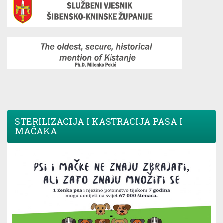
STERILIZACIJA I KASTRACIJA PASA I
MAČAKA