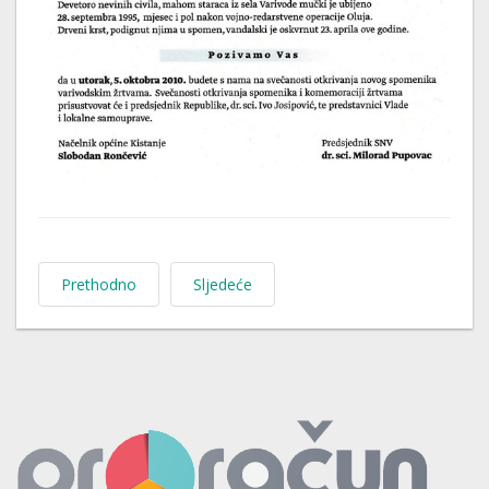
Prethodno
Sljedeće