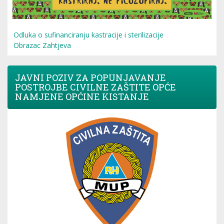
Odluka o sufinanciranju kastracije i sterilizacije
Obrazac Zahtjeva
JAVNI POZIV ZA POPUNJAVANJE
POSTROJBE CIVILNE ZAŠTITE OPĆE
NAMJENE OPĆINE KISTANJE