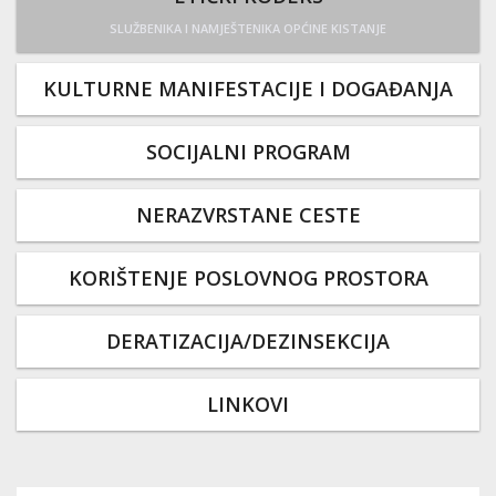
SLUŽBENIKA I NAMJEŠTENIKA OPĆINE KISTANJE
KULTURNE MANIFESTACIJE I DOGAĐANJA
SOCIJALNI PROGRAM
NERAZVRSTANE CESTE
KORIŠTENJE POSLOVNOG PROSTORA
DERATIZACIJA/DEZINSEKCIJA
LINKOVI