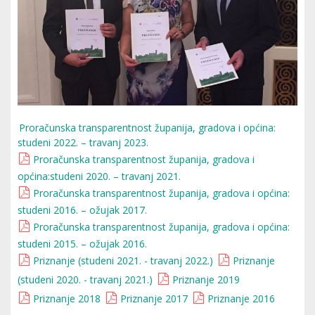
Proračunska transparentnost županija, gradova i općina:
studeni 2022. – travanj 2023.
Proračunska transparentnost županija, gradova i
općina:studeni 2020. – travanj 2021.
Proračunska transparentnost županija, gradova i općina:
studeni 2016. – ožujak 2017.
Proračunska transparentnost županija, gradova i općina:
studeni 2015. – ožujak 2016.
Priznanje (studeni 2021. - travanj 2022.)
Priznanje
(studeni 2020. - travanj 2021.)
Priznanje 2019
Priznanje 2018
Priznanje 2017
Priznanje 2016