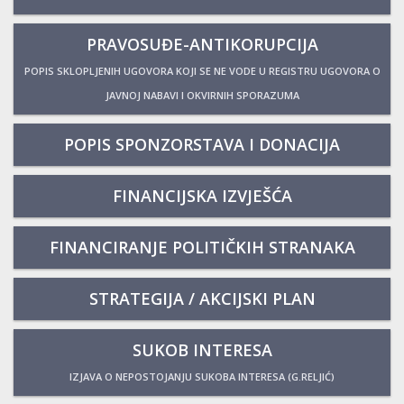
PRAVOSUĐE-ANTIKORUPCIJA
POPIS SKLOPLJENIH UGOVORA KOJI SE NE VODE U REGISTRU UGOVORA O
JAVNOJ NABAVI I OKVIRNIH SPORAZUMA
POPIS SPONZORSTAVA I DONACIJA
FINANCIJSKA IZVJEŠĆA
FINANCIRANJE POLITIČKIH STRANAKA
STRATEGIJA / AKCIJSKI PLAN
SUKOB INTERESA
IZJAVA O NEPOSTOJANJU SUKOBA INTERESA (G.RELJIĆ)