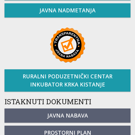
JAVNA NADMETANJA
RURALNI PODUZETNIČKI CENTAR
INKUBATOR KRKA KISTANJE
ISTAKNUTI DOKUMENTI
JAVNA NABAVA
PROSTORNI PLAN