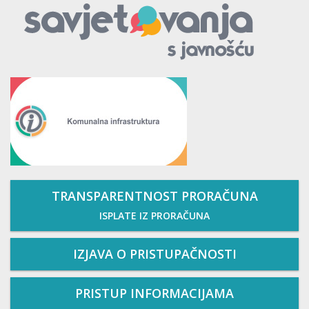
TRANSPARENTNOST PRORAČUNA
ISPLATE IZ PRORAČUNA
IZJAVA O PRISTUPAČNOSTI
PRISTUP INFORMACIJAMA