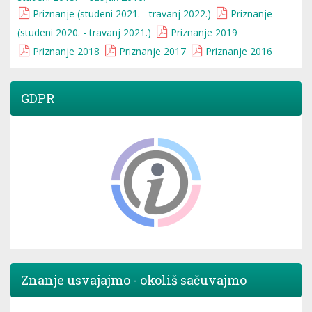
Priznanje (studeni 2021. - travanj 2022.)
Priznanje
(studeni 2020. - travanj 2021.)
Priznanje 2019
Priznanje 2018
Priznanje 2017
Priznanje 2016
GDPR
Znanje usvajajmo - okoliš sačuvajmo