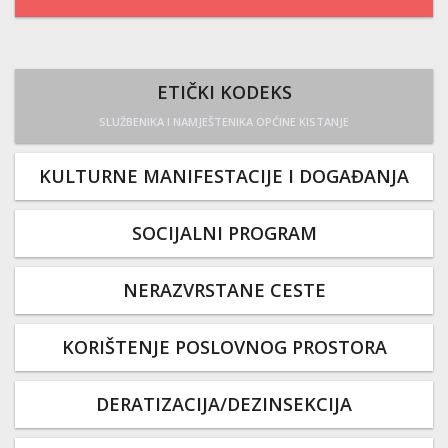
ETIČKI KODEKS
SLUŽBENIKA I NAMJEŠTENIKA OPĆINE KISTANJE
KULTURNE MANIFESTACIJE I DOGAĐANJA
SOCIJALNI PROGRAM
NERAZVRSTANE CESTE
KORIŠTENJE POSLOVNOG PROSTORA
DERATIZACIJA/DEZINSEKCIJA