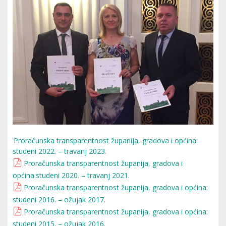
Proračunska transparentnost županija, gradova i općina:
studeni 2022. – travanj 2023.
Proračunska transparentnost županija, gradova i
općina:studeni 2020. – travanj 2021.
Proračunska transparentnost županija, gradova i općina:
studeni 2016. – ožujak 2017.
Proračunska transparentnost županija, gradova i općina:
studeni 2015. – ožujak 2016.