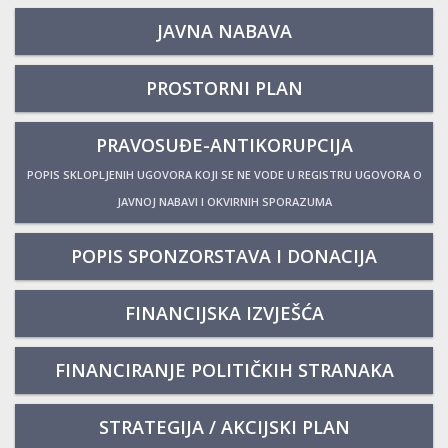
JAVNA NABAVA
PROSTORNI PLAN
PRAVOSUĐE-ANTIKORUPCIJA
POPIS SKLOPLJENIH UGOVORA KOJI SE NE VODE U REGISTRU UGOVORA O
JAVNOJ NABAVI I OKVIRNIH SPORAZUMA
POPIS SPONZORSTAVA I DONACIJA
FINANCIJSKA IZVJEŠĆA
FINANCIRANJE POLITIČKIH STRANAKA
STRATEGIJA / AKCIJSKI PLAN