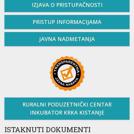
IZJAVA O PRISTUPAČNOSTI
PRISTUP INFORMACIJAMA
JAVNA NADMETANJA
RURALNI PODUZETNIČKI CENTAR
INKUBATOR KRKA KISTANJE
ISTAKNUTI DOKUMENTI