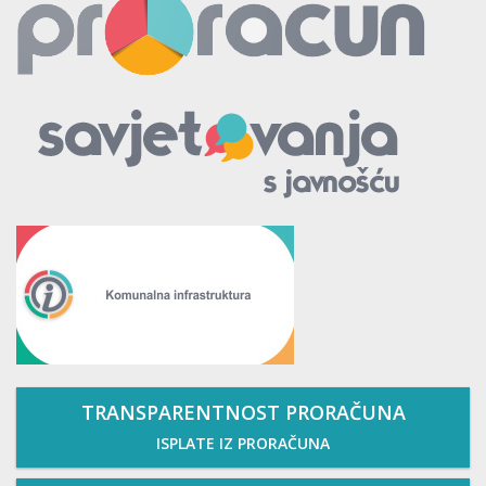
TRANSPARENTNOST PRORAČUNA
ISPLATE IZ PRORAČUNA