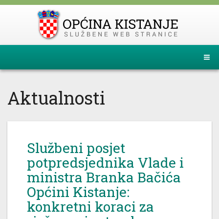
Aktualnosti
Službeni posjet
potpredsjednika Vlade i
ministra Branka Bačića
Općini Kistanje:
konkretni koraci za