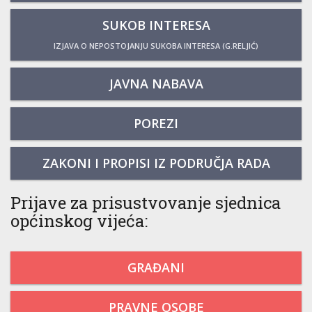
SUKOB INTERESA
IZJAVA O NEPOSTOJANJU SUKOBA INTERESA (G.RELJIĆ)
JAVNA NABAVA
POREZI
ZAKONI I PROPISI IZ PODRUČJA RADA
Prijave za prisustvovanje sjednica
općinskog vijeća:
GRAĐANI
PRAVNE OSOBE