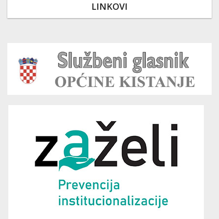
LINKOVI