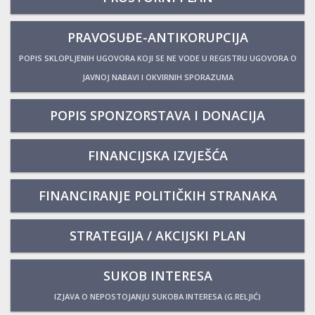
PRAVOSUĐE-ANTIKORUPCIJA
POPIS SKLOPLJENIH UGOVORA KOJI SE NE VODE U REGISTRU UGOVORA O
JAVNOJ NABAVI I OKVIRNIH SPORAZUMA
POPIS SPONZORSTAVA I DONACIJA
FINANCIJSKA IZVJEŠĆA
FINANCIRANJE POLITIČKIH STRANAKA
STRATEGIJA / AKCIJSKI PLAN
SUKOB INTERESA
IZJAVA O NEPOSTOJANJU SUKOBA INTERESA (G.RELJIĆ)