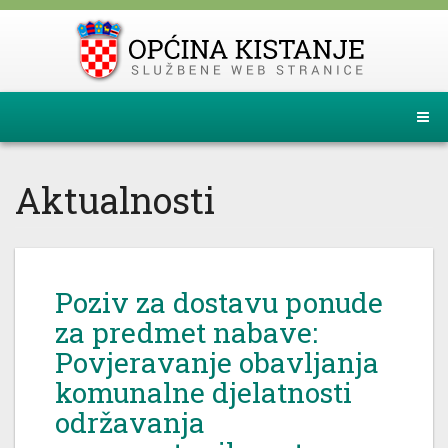
Aktualnosti
Poziv za dostavu ponude
za predmet nabave:
Povjeravanje obavljanja
komunalne djelatnosti
održavanja