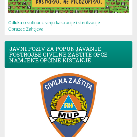
Odluka o sufinanciranju kastracije i sterilizacije
Obrazac Zahtjeva
JAVNI POZIV ZA POPUNJAVANJE
POSTROJBE CIVILNE ZAŠTITE OPĆE
NAMJENE OPĆINE KISTANJE