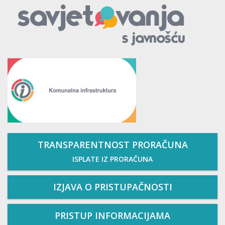
TRANSPARENTNOST PRORAČUNA
ISPLATE IZ PRORAČUNA
IZJAVA O PRISTUPAČNOSTI
PRISTUP INFORMACIJAMA