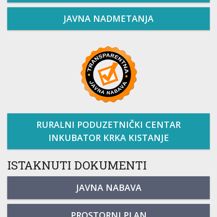
JAVNA NADMETANJA
RURALNI PODUZETNIČKI CENTAR
INKUBATOR KRKA KISTANJE
ISTAKNUTI DOKUMENTI
JAVNA NABAVA
PROSTORNI PLAN