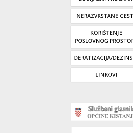
NERAZVRSTANE CES
KORIŠTENJE
POSLOVNOG PROSTO
DERATIZACIJA/DEZINS
LINKOVI