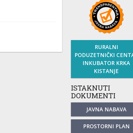
RURALNI
PODUZETNIČKI CENT
INKUBATOR KRKA
KISTANJE
ISTAKNUTI
DOKUMENTI
JAVNA NABAVA
PROSTORNI PLAN