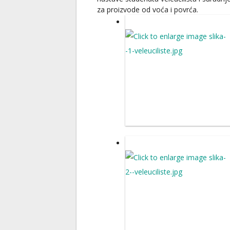
za proizvode od voća i povrća.