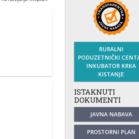
RURALNI
PODUZETNIČKI CENT
INKUBATOR KRKA
KISTANJE
ISTAKNUTI
DOKUMENTI
JAVNA NABAVA
PROSTORNI PLAN