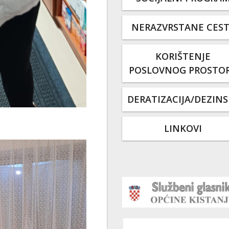
NERAZVRSTANE CES
KORIŠTENJE
POSLOVNOG PROSTO
DERATIZACIJA/DEZINS
LINKOVI