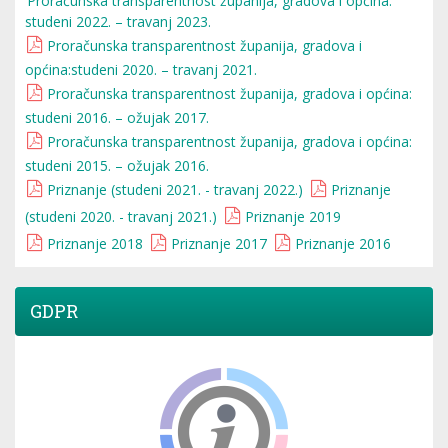
Proračunska transparentnost županija, gradova i općina:
studeni 2022. – travanj 2023.
Proračunska transparentnost županija, gradova i
općina:studeni 2020. – travanj 2021.
Proračunska transparentnost županija, gradova i općina:
studeni 2016. – ožujak 2017.
Proračunska transparentnost županija, gradova i općina:
studeni 2015. – ožujak 2016.
Priznanje (studeni 2021. - travanj 2022.)
Priznanje
(studeni 2020. - travanj 2021.)
Priznanje 2019
Priznanje 2018
Priznanje 2017
Priznanje 2016
GDPR