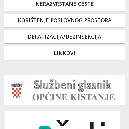
NERAZVRSTANE CESTE
KORIŠTENJE POSLOVNOG PROSTORA
DERATIZACIJA/DEZINSEKCIJA
LINKOVI