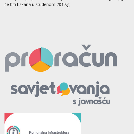
će biti tiskana u studenom 2017.g.