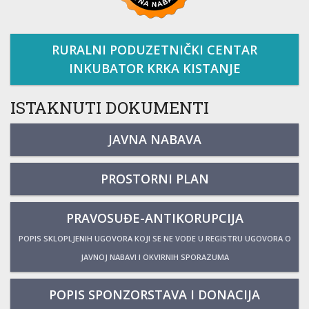
RURALNI PODUZETNIČKI CENTAR
INKUBATOR KRKA KISTANJE
ISTAKNUTI DOKUMENTI
JAVNA NABAVA
PROSTORNI PLAN
PRAVOSUĐE-ANTIKORUPCIJA
POPIS SKLOPLJENIH UGOVORA KOJI SE NE VODE U REGISTRU UGOVORA O
JAVNOJ NABAVI I OKVIRNIH SPORAZUMA
POPIS SPONZORSTAVA I DONACIJA