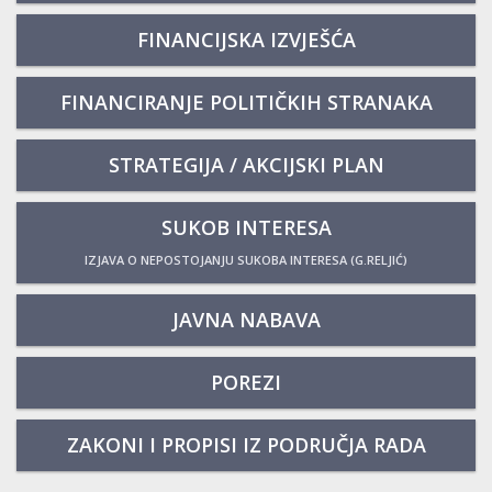
FINANCIJSKA IZVJEŠĆA
FINANCIRANJE POLITIČKIH STRANAKA
STRATEGIJA / AKCIJSKI PLAN
SUKOB INTERESA
IZJAVA O NEPOSTOJANJU SUKOBA INTERESA (G.RELJIĆ)
JAVNA NABAVA
POREZI
ZAKONI I PROPISI IZ PODRUČJA RADA