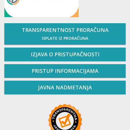
TRANSPARENTNOST PRORAČUNA
ISPLATE IZ PRORAČUNA
IZJAVA O PRISTUPAČNOSTI
PRISTUP INFORMACIJAMA
JAVNA NADMETANJA