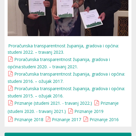
Proračunska transparentnost županija, gradova i općina:
studeni 2022. – travanj 2023.
Proračunska transparentnost županija, gradova i
općina:studeni 2020. – travanj 2021.
Proračunska transparentnost županija, gradova i općina:
studeni 2016. – ožujak 2017.
Proračunska transparentnost županija, gradova i općina:
studeni 2015. – ožujak 2016.
Priznanje (studeni 2021. - travanj 2022.)
Priznanje
(studeni 2020. - travanj 2021.)
Priznanje 2019
Priznanje 2018
Priznanje 2017
Priznanje 2016