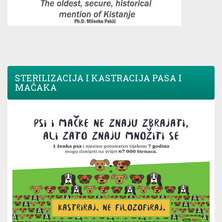
STERILIZACIJA I KASTRACIJA PASA I
MAČAKA