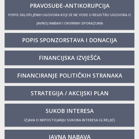
PRAVOSUĐE-ANTIKORUPCIJA
POPIS SKLOPLJENIH UGOVORA KOJI SE NE VODE U REGISTRU UGOVORA O
JAVNOJ NABAVI I OKVIRNIH SPORAZUMA
POPIS SPONZORSTAVA I DONACIJA
FINANCIJSKA IZVJEŠĆA
FINANCIRANJE POLITIČKIH STRANAKA
STRATEGIJA / AKCIJSKI PLAN
SUKOB INTERESA
IZJAVA O NEPOSTOJANJU SUKOBA INTERESA (G.RELJIĆ)
JAVNA NABAVA