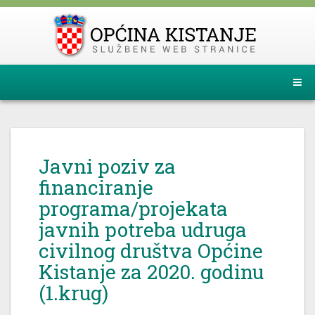
Javni poziv za
financiranje
programa/projekata
javnih potreba udruga
civilnog društva Općine
Kistanje za 2020. godinu
(1.krug)