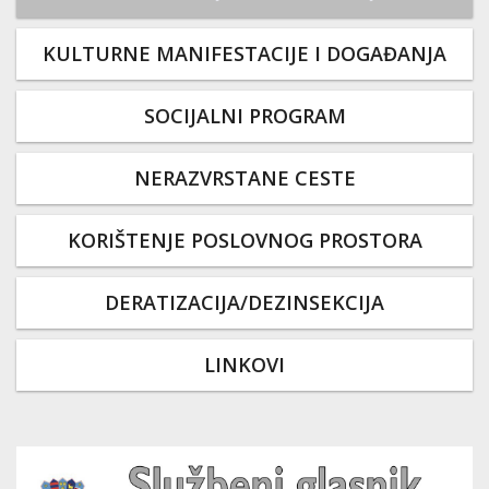
KULTURNE MANIFESTACIJE I DOGAĐANJA
SOCIJALNI PROGRAM
NERAZVRSTANE CESTE
KORIŠTENJE POSLOVNOG PROSTORA
DERATIZACIJA/DEZINSEKCIJA
LINKOVI