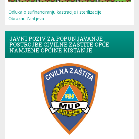
Odluka o sufinanciranju kastracije i sterilizacije
Obrazac Zahtjeva
JAVNI POZIV ZA POPUNJAVANJE
POSTROJBE CIVILNE ZAŠTITE OPĆE
NAMJENE OPĆINE KISTANJE