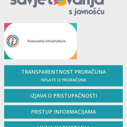
TRANSPARENTNOST PRORAČUNA
ISPLATE IZ PRORAČUNA
IZJAVA O PRISTUPAČNOSTI
PRISTUP INFORMACIJAMA