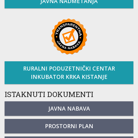
JAVNA NADMETANJA
RURALNI PODUZETNIČKI CENTAR
INKUBATOR KRKA KISTANJE
ISTAKNUTI DOKUMENTI
JAVNA NABAVA
PROSTORNI PLAN