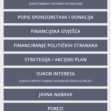
JAVNOJ NABAVI I OKVIRNIH SPORAZUMA
POPIS SPONZORSTAVA I DONACIJA
FINANCIJSKA IZVJEŠĆA
FINANCIRANJE POLITIČKIH STRANAKA
STRATEGIJA / AKCIJSKI PLAN
SUKOB INTERESA
IZJAVA O NEPOSTOJANJU SUKOBA INTERESA (G.RELJIĆ)
JAVNA NABAVA
POREZI