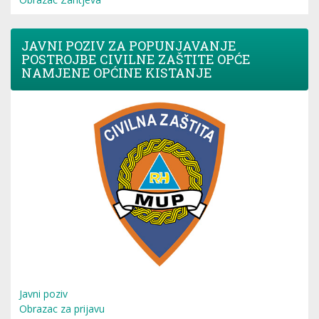
JAVNI POZIV ZA POPUNJAVANJE
POSTROJBE CIVILNE ZAŠTITE OPĆE
NAMJENE OPĆINE KISTANJE
Javni poziv
Obrazac za prijavu