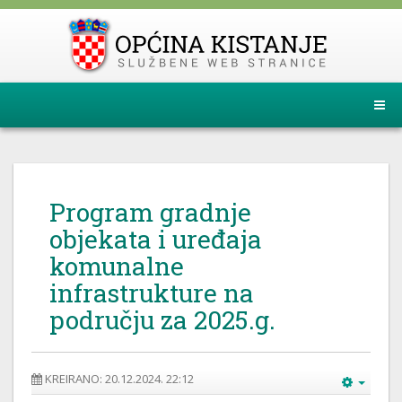
Program gradnje
objekata i uređaja
komunalne
infrastrukture na
području za 2025.g.
KREIRANO: 20.12.2024. 22:12