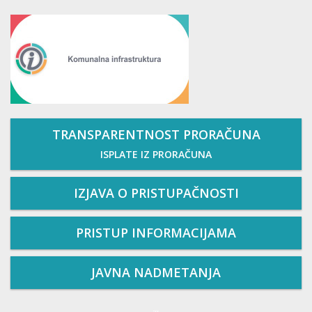
TRANSPARENTNOST PRORAČUNA
ISPLATE IZ PRORAČUNA
IZJAVA O PRISTUPAČNOSTI
PRISTUP INFORMACIJAMA
JAVNA NADMETANJA