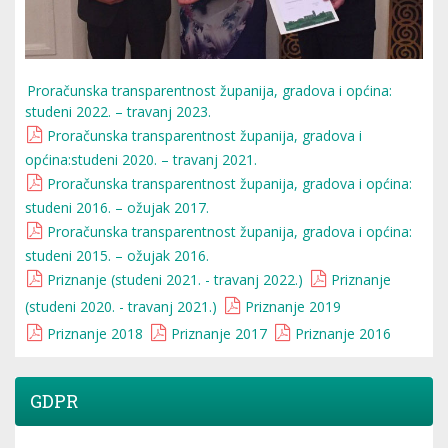
Proračunska transparentnost županija, gradova i općina:
studeni 2022. – travanj 2023.
Proračunska transparentnost županija, gradova i
općina:studeni 2020. – travanj 2021.
Proračunska transparentnost županija, gradova i općina:
studeni 2016. – ožujak 2017.
Proračunska transparentnost županija, gradova i općina:
studeni 2015. – ožujak 2016.
Priznanje (studeni 2021. - travanj 2022.)
Priznanje
(studeni 2020. - travanj 2021.)
Priznanje 2019
Priznanje 2018
Priznanje 2017
Priznanje 2016
GDPR