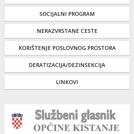
SOCIJALNI PROGRAM
NERAZVRSTANE CESTE
KORIŠTENJE POSLOVNOG PROSTORA
DERATIZACIJA/DEZINSEKCIJA
LINKOVI