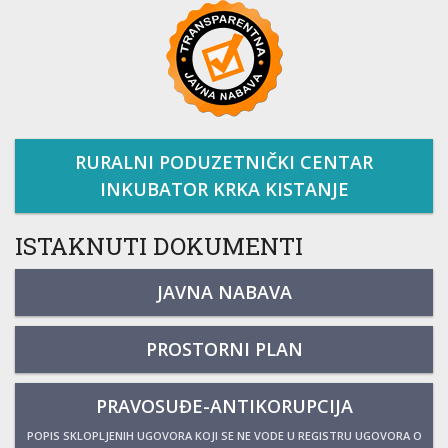
RURALNI PODUZETNIČKI CENTAR
INKUBATOR KRKA KISTANJE
ISTAKNUTI DOKUMENTI
JAVNA NABAVA
PROSTORNI PLAN
PRAVOSUĐE-ANTIKORUPCIJA
POPIS SKLOPLJENIH UGOVORA KOJI SE NE VODE U REGISTRU UGOVORA O