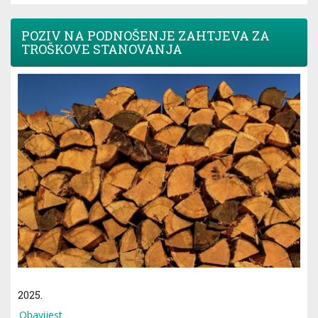
POZIV NA PODNOŠENJE ZAHTJEVA ZA
TROŠKOVE STANOVANJA
2025.
Obavijest