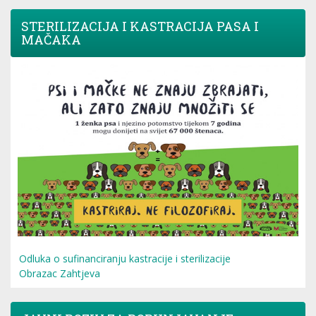
STERILIZACIJA I KASTRACIJA PASA I
MAČAKA
Odluka o sufinanciranju kastracije i sterilizacije
Obrazac Zahtjeva