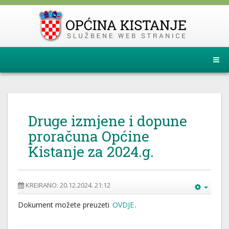
Druge izmjene i dopune
proračuna Općine
Kistanje za 2024.g.
KREIRANO: 20.12.2024. 21:12
Dokument možete preuzeti
OVDJE
.