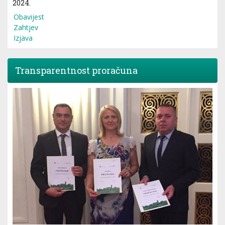
2024.
Obavijest
Zahtjev
Izjava
Transparentnost proračuna