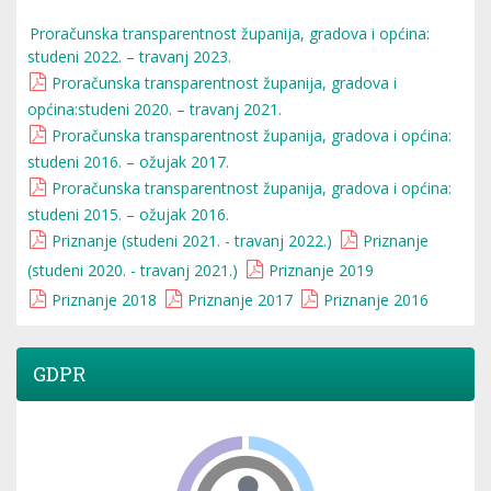
Proračunska transparentnost županija, gradova i općina:
studeni 2022. – travanj 2023.
Proračunska transparentnost županija, gradova i
općina:studeni 2020. – travanj 2021.
Proračunska transparentnost županija, gradova i općina:
studeni 2016. – ožujak 2017.
Proračunska transparentnost županija, gradova i općina:
studeni 2015. – ožujak 2016.
Priznanje (studeni 2021. - travanj 2022.)
Priznanje
(studeni 2020. - travanj 2021.)
Priznanje 2019
Priznanje 2018
Priznanje 2017
Priznanje 2016
GDPR