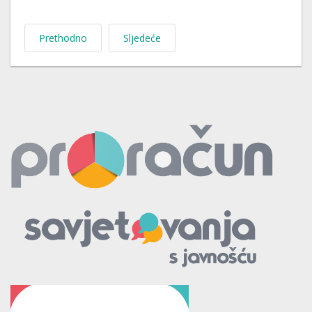
Prethodno
Sljedeće