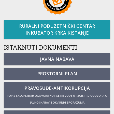
RURALNI PODUZETNIČKI CENTAR
INKUBATOR KRKA KISTANJE
ISTAKNUTI DOKUMENTI
JAVNA NABAVA
PROSTORNI PLAN
PRAVOSUĐE-ANTIKORUPCIJA
POPIS SKLOPLJENIH UGOVORA KOJI SE NE VODE U REGISTRU UGOVORA O
JAVNOJ NABAVI I OKVIRNIH SPORAZUMA