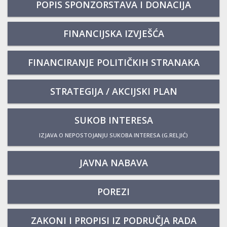
POPIS SPONZORSTAVA I DONACIJA
FINANCIJSKA IZVJEŠĆA
FINANCIRANJE POLITIČKIH STRANAKA
STRATEGIJA / AKCIJSKI PLAN
SUKOB INTERESA
IZJAVA O NEPOSTOJANJU SUKOBA INTERESA (G.RELJIĆ)
JAVNA NABAVA
POREZI
ZAKONI I PROPISI IZ PODRUČJA RADA