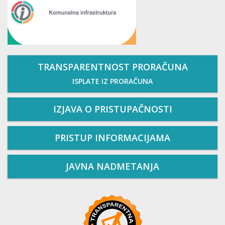
TRANSPARENTNOST PRORAČUNA
ISPLATE IZ PRORAČUNA
IZJAVA O PRISTUPAČNOSTI
PRISTUP INFORMACIJAMA
JAVNA NADMETANJA