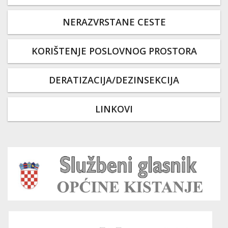
NERAZVRSTANE CESTE
KORIŠTENJE POSLOVNOG PROSTORA
DERATIZACIJA/DEZINSEKCIJA
LINKOVI