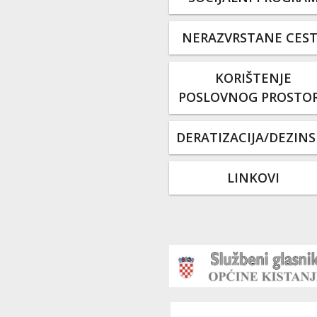
NERAZVRSTANE CES
KORIŠTENJE
POSLOVNOG PROSTO
DERATIZACIJA/DEZINS
LINKOVI