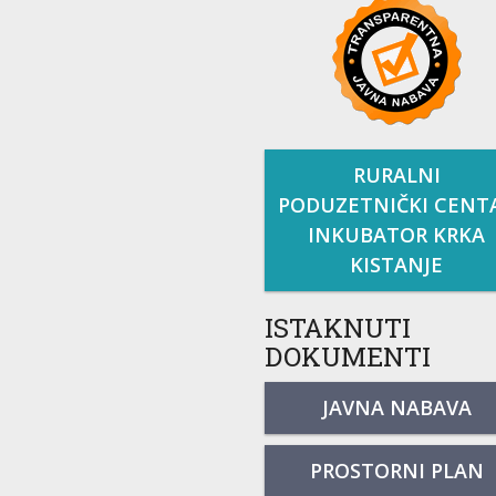
RURALNI
PODUZETNIČKI CENT
INKUBATOR KRKA
KISTANJE
ISTAKNUTI
DOKUMENTI
JAVNA NABAVA
PROSTORNI PLAN