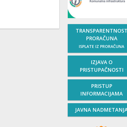
TRANSPARENTNOS
PRORAČUNA
ISPLATE IZ PRORAČUNA
IZJAVA O
PRISTUPAČNOSTI
PRISTUP
INFORMACIJAMA
JAVNA NADMETANJ