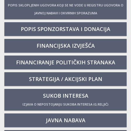
POPIS SKLOPLJENIH UGOVORA KOJI SE NE VODE U REGISTRU UGOVORA O
JAVNOJ NABAVI I OKVIRNIH SPORAZUMA
POPIS SPONZORSTAVA I DONACIJA
FINANCIJSKA IZVJEŠĆA
FINANCIRANJE POLITIČKIH STRANAKA
STRATEGIJA / AKCIJSKI PLAN
SUKOB INTERESA
IZJAVA O NEPOSTOJANJU SUKOBA INTERESA (G.RELJIĆ)
JAVNA NABAVA