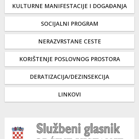
KULTURNE MANIFESTACIJE I DOGAĐANJA
SOCIJALNI PROGRAM
NERAZVRSTANE CESTE
KORIŠTENJE POSLOVNOG PROSTORA
DERATIZACIJA/DEZINSEKCIJA
LINKOVI