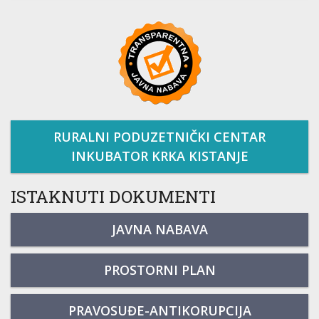
RURALNI PODUZETNIČKI CENTAR
INKUBATOR KRKA KISTANJE
ISTAKNUTI DOKUMENTI
JAVNA NABAVA
PROSTORNI PLAN
PRAVOSUĐE-ANTIKORUPCIJA