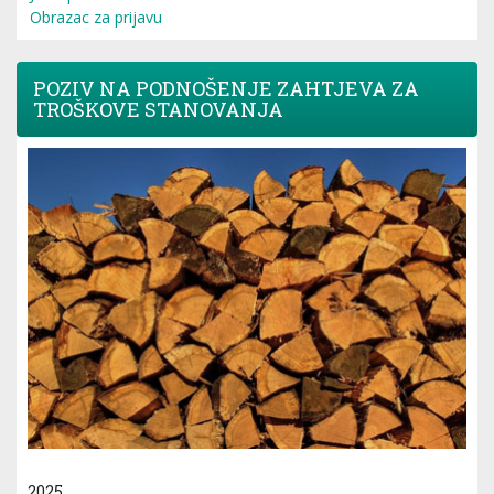
Obrazac za prijavu
POZIV NA PODNOŠENJE ZAHTJEVA ZA
TROŠKOVE STANOVANJA
2025.