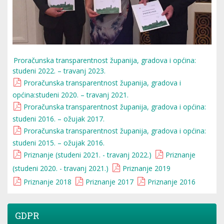
Proračunska transparentnost županija, gradova i općina:
studeni 2022. – travanj 2023.
Proračunska transparentnost županija, gradova i
općina:studeni 2020. – travanj 2021.
Proračunska transparentnost županija, gradova i općina:
studeni 2016. – ožujak 2017.
Proračunska transparentnost županija, gradova i općina:
studeni 2015. – ožujak 2016.
Priznanje (studeni 2021. - travanj 2022.)
Priznanje
(studeni 2020. - travanj 2021.)
Priznanje 2019
Priznanje 2018
Priznanje 2017
Priznanje 2016
GDPR