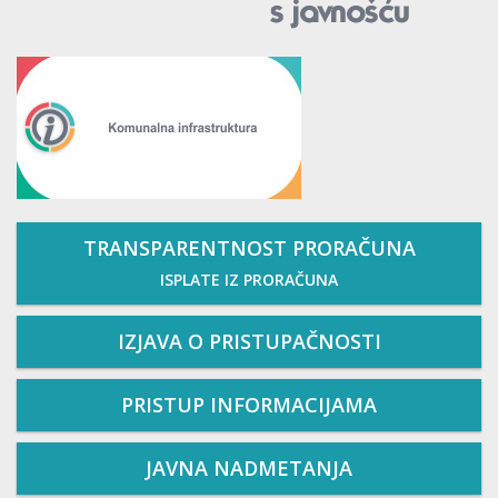
TRANSPARENTNOST PRORAČUNA
ISPLATE IZ PRORAČUNA
IZJAVA O PRISTUPAČNOSTI
PRISTUP INFORMACIJAMA
JAVNA NADMETANJA