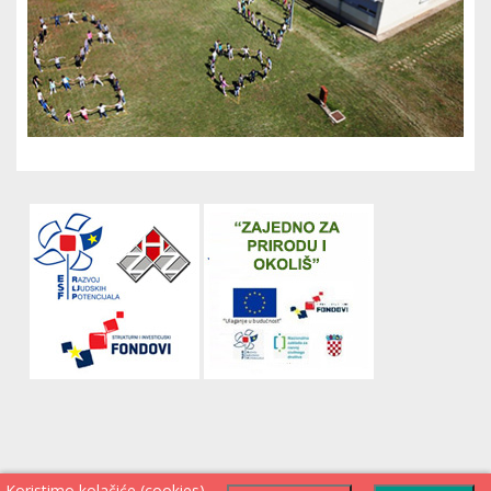
Koristimo kolačiće (cookies)