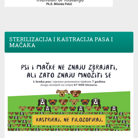
STERILIZACIJA I KASTRACIJA PASA I
MAČAKA