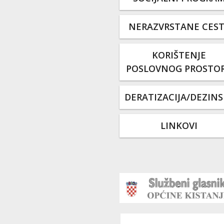
NERAZVRSTANE CES
KORIŠTENJE
POSLOVNOG PROSTO
DERATIZACIJA/DEZINS
LINKOVI