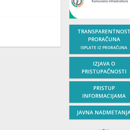
TRANSPARENTNOS
PRORAČUNA
ISPLATE IZ PRORAČUNA
IZJAVA O
PRISTUPAČNOSTI
PRISTUP
INFORMACIJAMA
JAVNA NADMETANJ