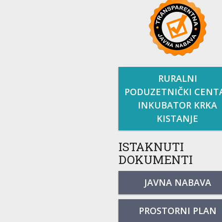
RURALNI
PODUZETNIČKI CENT
INKUBATOR KRKA
KISTANJE
ISTAKNUTI
DOKUMENTI
JAVNA NABAVA
PROSTORNI PLAN