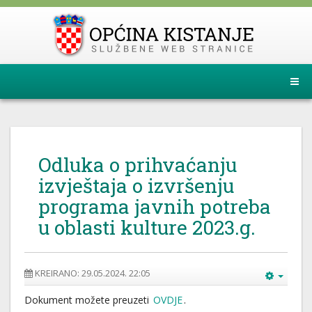
Odluka o prihvaćanju
izvještaja o izvršenju
programa javnih potreba
u oblasti kulture 2023.g.
KREIRANO: 29.05.2024. 22:05
Dokument možete preuzeti
OVDJE
.