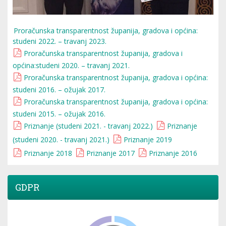
Proračunska transparentnost županija, gradova i općina:
studeni 2022. – travanj 2023.
Proračunska transparentnost županija, gradova i
općina:studeni 2020. – travanj 2021.
Proračunska transparentnost županija, gradova i općina:
studeni 2016. – ožujak 2017.
Proračunska transparentnost županija, gradova i općina:
studeni 2015. – ožujak 2016.
Priznanje (studeni 2021. - travanj 2022.)
Priznanje
(studeni 2020. - travanj 2021.)
Priznanje 2019
Priznanje 2018
Priznanje 2017
Priznanje 2016
GDPR