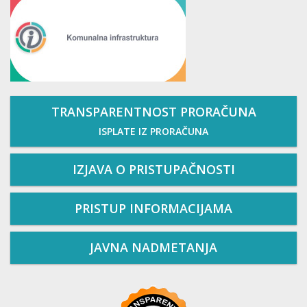
TRANSPARENTNOST PRORAČUNA
ISPLATE IZ PRORAČUNA
IZJAVA O PRISTUPAČNOSTI
PRISTUP INFORMACIJAMA
JAVNA NADMETANJA