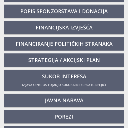
POPIS SPONZORSTAVA I DONACIJA
FINANCIJSKA IZVJEŠĆA
FINANCIRANJE POLITIČKIH STRANAKA
STRATEGIJA / AKCIJSKI PLAN
SUKOB INTERESA
IZJAVA O NEPOSTOJANJU SUKOBA INTERESA (G.RELJIĆ)
JAVNA NABAVA
POREZI