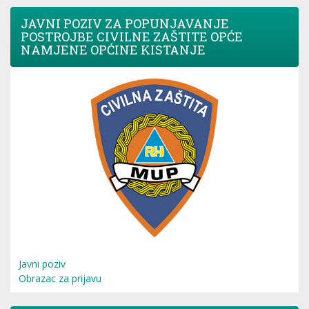
JAVNI POZIV ZA POPUNJAVANJE
POSTROJBE CIVILNE ZAŠTITE OPĆE
NAMJENE OPĆINE KISTANJE
Javni poziv
Obrazac za prijavu