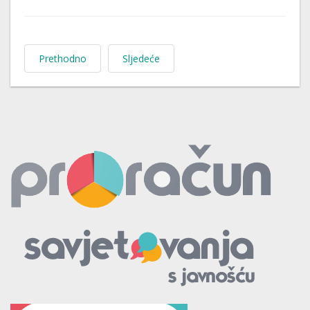
Prethodno
Sljedeće