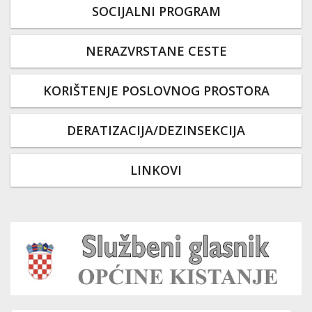
SOCIJALNI PROGRAM
NERAZVRSTANE CESTE
KORIŠTENJE POSLOVNOG PROSTORA
DERATIZACIJA/DEZINSEKCIJA
LINKOVI