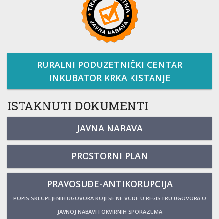
RURALNI PODUZETNIČKI CENTAR
INKUBATOR KRKA KISTANJE
ISTAKNUTI DOKUMENTI
JAVNA NABAVA
PROSTORNI PLAN
PRAVOSUĐE-ANTIKORUPCIJA
POPIS SKLOPLJENIH UGOVORA KOJI SE NE VODE U REGISTRU UGOVORA O
JAVNOJ NABAVI I OKVIRNIH SPORAZUMA