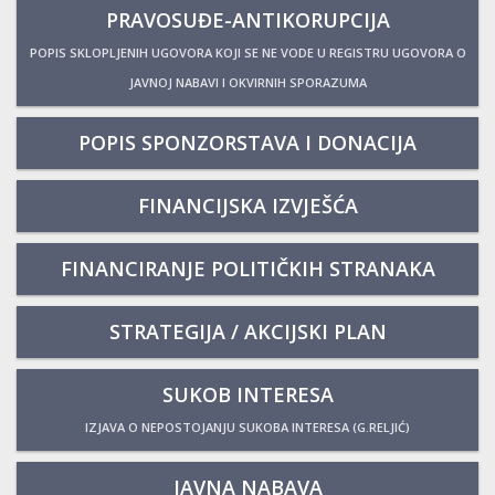
PRAVOSUĐE-ANTIKORUPCIJA
POPIS SKLOPLJENIH UGOVORA KOJI SE NE VODE U REGISTRU UGOVORA O
JAVNOJ NABAVI I OKVIRNIH SPORAZUMA
POPIS SPONZORSTAVA I DONACIJA
FINANCIJSKA IZVJEŠĆA
FINANCIRANJE POLITIČKIH STRANAKA
STRATEGIJA / AKCIJSKI PLAN
SUKOB INTERESA
IZJAVA O NEPOSTOJANJU SUKOBA INTERESA (G.RELJIĆ)
JAVNA NABAVA