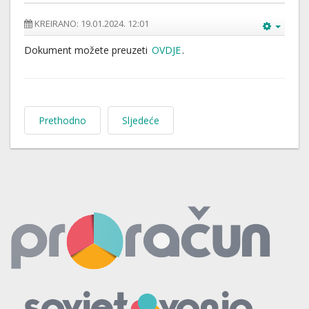
KREIRANO: 19.01.2024. 12:01
Dokument možete preuzeti
OVDJE
.
Prethodno
Sljedeće