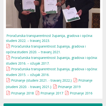
Proračunska transparentnost županija, gradova i općina:
studeni 2022. – travanj 2023.
Proračunska transparentnost županija, gradova i
općina:studeni 2020. – travanj 2021.
Proračunska transparentnost županija, gradova i općina:
studeni 2016. – ožujak 2017.
Proračunska transparentnost županija, gradova i općina:
studeni 2015. – ožujak 2016.
Priznanje (studeni 2021. - travanj 2022.)
Priznanje
(studeni 2020. - travanj 2021.)
Priznanje 2019
Priznanje 2018
Priznanje 2017
Priznanje 2016