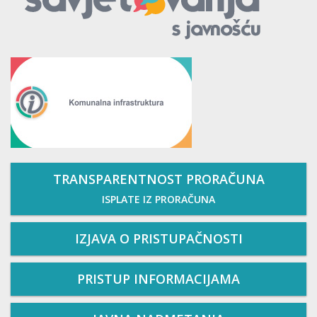
TRANSPARENTNOST PRORAČUNA
ISPLATE IZ PRORAČUNA
IZJAVA O PRISTUPAČNOSTI
PRISTUP INFORMACIJAMA