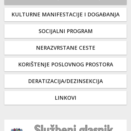
KULTURNE MANIFESTACIJE I DOGAĐANJA
SOCIJALNI PROGRAM
NERAZVRSTANE CESTE
KORIŠTENJE POSLOVNOG PROSTORA
DERATIZACIJA/DEZINSEKCIJA
LINKOVI