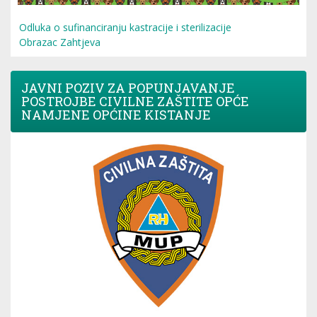
Odluka o sufinanciranju kastracije i sterilizacije
Obrazac Zahtjeva
JAVNI POZIV ZA POPUNJAVANJE
POSTROJBE CIVILNE ZAŠTITE OPĆE
NAMJENE OPĆINE KISTANJE