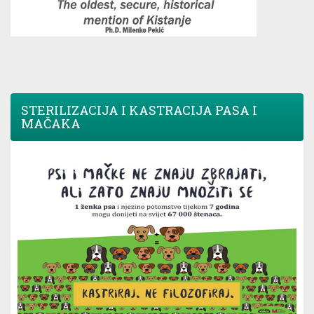
STERILIZACIJA I KASTRACIJA PASA I
MAČAKA