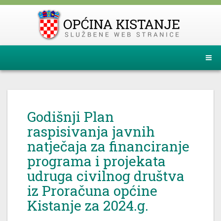
Godišnji Plan
raspisivanja javnih
natječaja za financiranje
programa i projekata
udruga civilnog društva
iz Proračuna općine
Kistanje za 2024.g.