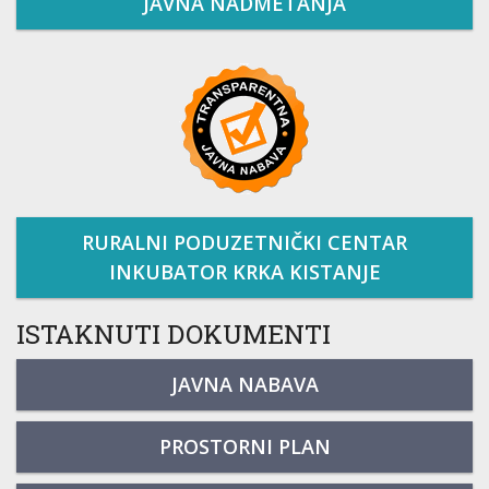
JAVNA NADMETANJA
RURALNI PODUZETNIČKI CENTAR
INKUBATOR KRKA KISTANJE
ISTAKNUTI DOKUMENTI
JAVNA NABAVA
PROSTORNI PLAN