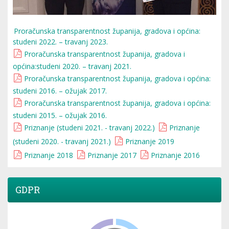
Proračunska transparentnost županija, gradova i općina:
studeni 2022. – travanj 2023.
Proračunska transparentnost županija, gradova i
općina:studeni 2020. – travanj 2021.
Proračunska transparentnost županija, gradova i općina:
studeni 2016. – ožujak 2017.
Proračunska transparentnost županija, gradova i općina:
studeni 2015. – ožujak 2016.
Priznanje (studeni 2021. - travanj 2022.)
Priznanje
(studeni 2020. - travanj 2021.)
Priznanje 2019
Priznanje 2018
Priznanje 2017
Priznanje 2016
GDPR