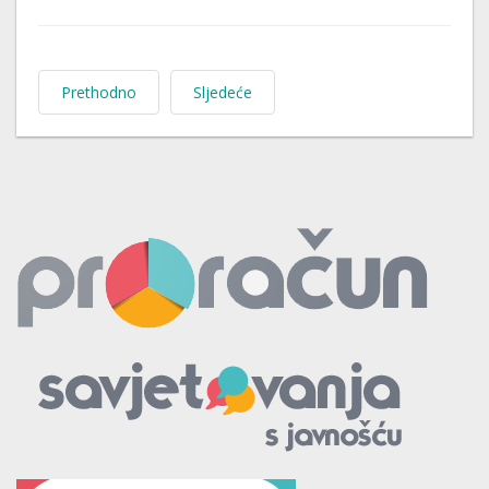
Prethodno
Sljedeće