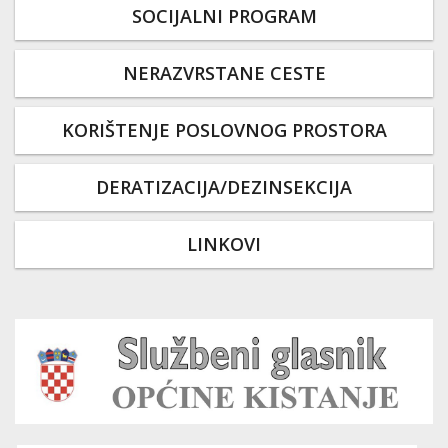
SOCIJALNI PROGRAM
NERAZVRSTANE CESTE
KORIŠTENJE POSLOVNOG PROSTORA
DERATIZACIJA/DEZINSEKCIJA
LINKOVI