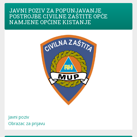
JAVNI POZIV ZA POPUNJAVANJE
POSTROJBE CIVILNE ZAŠTITE OPĆE
NAMJENE OPĆINE KISTANJE
Javni poziv
Obrazac za prijavu