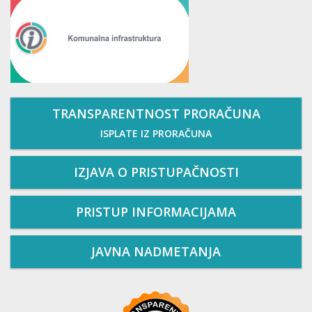
TRANSPARENTNOST PRORAČUNA
ISPLATE IZ PRORAČUNA
IZJAVA O PRISTUPAČNOSTI
PRISTUP INFORMACIJAMA
JAVNA NADMETANJA