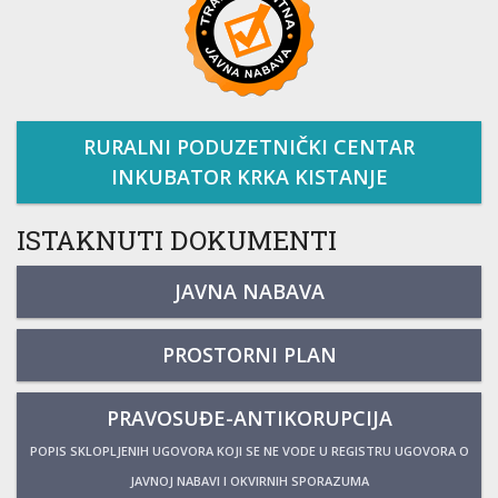
RURALNI PODUZETNIČKI CENTAR
INKUBATOR KRKA KISTANJE
ISTAKNUTI DOKUMENTI
JAVNA NABAVA
PROSTORNI PLAN
PRAVOSUĐE-ANTIKORUPCIJA
POPIS SKLOPLJENIH UGOVORA KOJI SE NE VODE U REGISTRU UGOVORA O
JAVNOJ NABAVI I OKVIRNIH SPORAZUMA