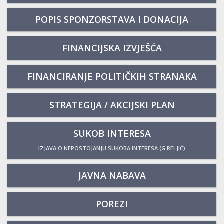
POPIS SPONZORSTAVA I DONACIJA
FINANCIJSKA IZVJEŠĆA
FINANCIRANJE POLITIČKIH STRANAKA
STRATEGIJA / AKCIJSKI PLAN
SUKOB INTERESA
IZJAVA O NEPOSTOJANJU SUKOBA INTERESA (G.RELJIĆ)
JAVNA NABAVA
POREZI