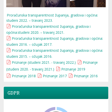
Proračunska transparentnost županija, gradova i općina:
studeni 2022. – travanj 2023.
Proračunska transparentnost županija, gradova i
općina:studeni 2020. – travanj 2021.
Proračunska transparentnost županija, gradova i općina:
studeni 2016. – ožujak 2017.
Proračunska transparentnost županija, gradova i općina:
studeni 2015. – ožujak 2016.
Priznanje (studeni 2021. - travanj 2022.)
Priznanje
(studeni 2020. - travanj 2021.)
Priznanje 2019
Priznanje 2018
Priznanje 2017
Priznanje 2016
GDPR