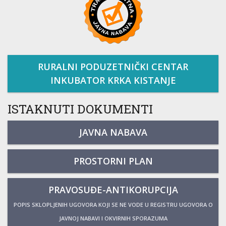
RURALNI PODUZETNIČKI CENTAR
INKUBATOR KRKA KISTANJE
ISTAKNUTI DOKUMENTI
JAVNA NABAVA
PROSTORNI PLAN
PRAVOSUĐE-ANTIKORUPCIJA
POPIS SKLOPLJENIH UGOVORA KOJI SE NE VODE U REGISTRU UGOVORA O
JAVNOJ NABAVI I OKVIRNIH SPORAZUMA