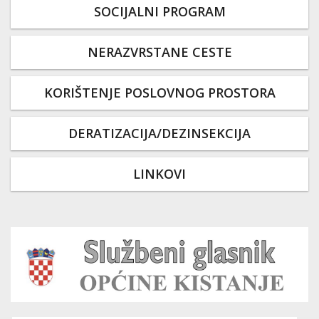
SOCIJALNI PROGRAM
NERAZVRSTANE CESTE
KORIŠTENJE POSLOVNOG PROSTORA
DERATIZACIJA/DEZINSEKCIJA
LINKOVI