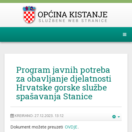
Program javnih potreba
za obavljanje djelatnosti
Hrvatske gorske službe
spašavanja Stanice
KREIRANO: 27.12.2023. 13:12
Dokument možete preuzeti
OVDJE
.