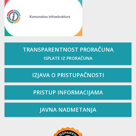
TRANSPARENTNOST PRORAČUNA
ISPLATE IZ PRORAČUNA
IZJAVA O PRISTUPAČNOSTI
PRISTUP INFORMACIJAMA
JAVNA NADMETANJA