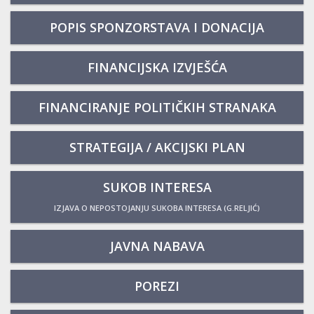
POPIS SPONZORSTAVA I DONACIJA
FINANCIJSKA IZVJEŠĆA
FINANCIRANJE POLITIČKIH STRANAKA
STRATEGIJA / AKCIJSKI PLAN
SUKOB INTERESA
IZJAVA O NEPOSTOJANJU SUKOBA INTERESA (G.RELJIĆ)
JAVNA NABAVA
POREZI