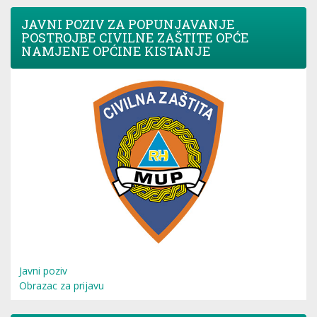
JAVNI POZIV ZA POPUNJAVANJE
POSTROJBE CIVILNE ZAŠTITE OPĆE
NAMJENE OPĆINE KISTANJE
Javni poziv
Obrazac za prijavu