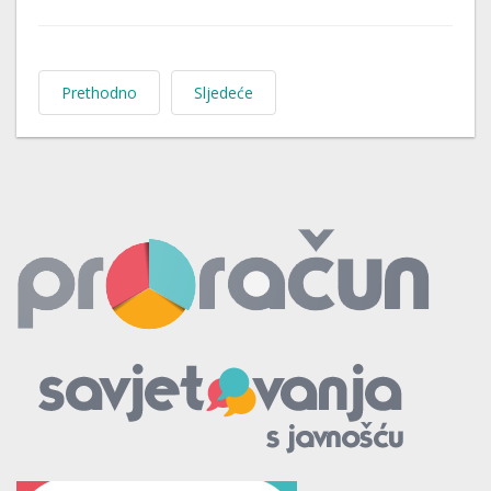
Prethodno
Sljedeće