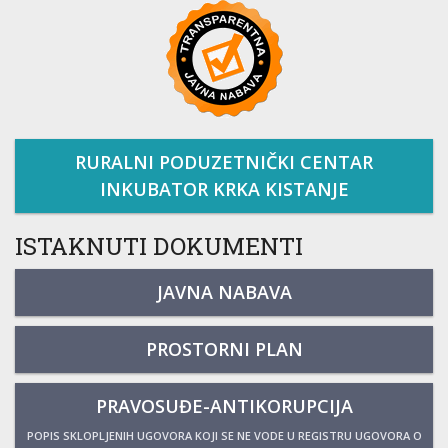
RURALNI PODUZETNIČKI CENTAR
INKUBATOR KRKA KISTANJE
ISTAKNUTI DOKUMENTI
JAVNA NABAVA
PROSTORNI PLAN
PRAVOSUĐE-ANTIKORUPCIJA
POPIS SKLOPLJENIH UGOVORA KOJI SE NE VODE U REGISTRU UGOVORA O