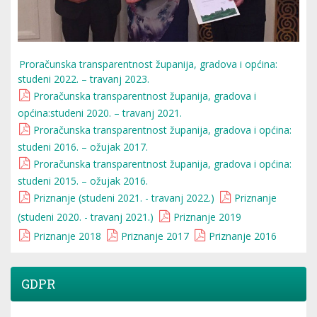
Proračunska transparentnost županija, gradova i općina:
studeni 2022. – travanj 2023.
Proračunska transparentnost županija, gradova i
općina:studeni 2020. – travanj 2021.
Proračunska transparentnost županija, gradova i općina:
studeni 2016. – ožujak 2017.
Proračunska transparentnost županija, gradova i općina:
studeni 2015. – ožujak 2016.
Priznanje (studeni 2021. - travanj 2022.)
Priznanje
(studeni 2020. - travanj 2021.)
Priznanje 2019
Priznanje 2018
Priznanje 2017
Priznanje 2016
GDPR