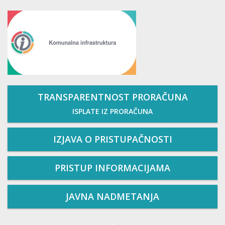
TRANSPARENTNOST PRORAČUNA
ISPLATE IZ PRORAČUNA
IZJAVA O PRISTUPAČNOSTI
PRISTUP INFORMACIJAMA
JAVNA NADMETANJA