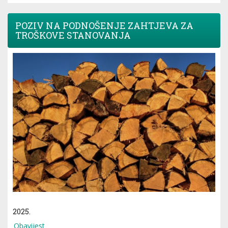
POZIV NA PODNOŠENJE ZAHTJEVA ZA
TROŠKOVE STANOVANJA
2025.
Obavijest