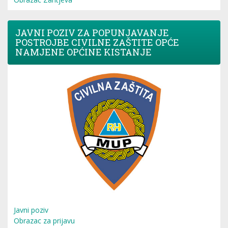
JAVNI POZIV ZA POPUNJAVANJE
POSTROJBE CIVILNE ZAŠTITE OPĆE
NAMJENE OPĆINE KISTANJE
Javni poziv
Obrazac za prijavu