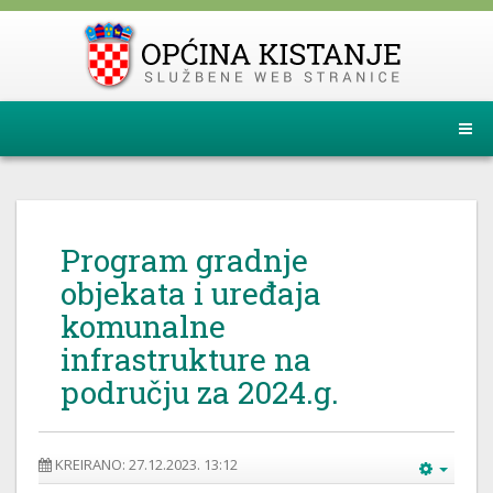
Program gradnje
objekata i uređaja
komunalne
infrastrukture na
području za 2024.g.
KREIRANO: 27.12.2023. 13:12