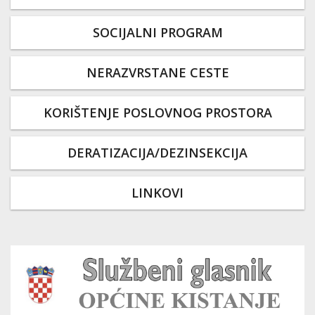
SOCIJALNI PROGRAM
NERAZVRSTANE CESTE
KORIŠTENJE POSLOVNOG PROSTORA
DERATIZACIJA/DEZINSEKCIJA
LINKOVI