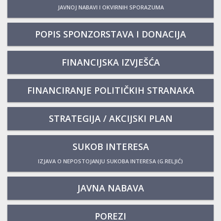
JAVNOJ NABAVI I OKVIRNIH SPORAZUMA
POPIS SPONZORSTAVA I DONACIJA
FINANCIJSKA IZVJEŠĆA
FINANCIRANJE POLITIČKIH STRANAKA
STRATEGIJA / AKCIJSKI PLAN
SUKOB INTERESA
IZJAVA O NEPOSTOJANJU SUKOBA INTERESA (G.RELJIĆ)
JAVNA NABAVA
POREZI