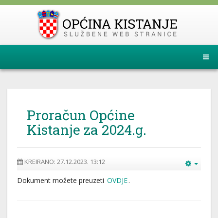
Proračun Općine
Kistanje za 2024.g.
KREIRANO: 27.12.2023. 13:12
Dokument možete preuzeti
OVDJE
.