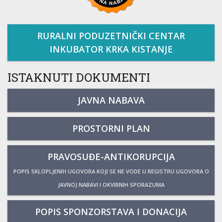
RURALNI PODUZETNIČKI CENTAR
INKUBATOR KRKA KISTANJE
ISTAKNUTI DOKUMENTI
JAVNA NABAVA
PROSTORNI PLAN
PRAVOSUĐE-ANTIKORUPCIJA
POPIS SKLOPLJENIH UGOVORA KOJI SE NE VODE U REGISTRU UGOVORA O
JAVNOJ NABAVI I OKVIRNIH SPORAZUMA
POPIS SPONZORSTAVA I DONACIJA