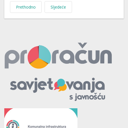
Prethodno
Sljedeće