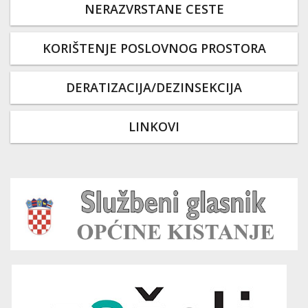
NERAZVRSTANE CESTE
KORIŠTENJE POSLOVNOG PROSTORA
DERATIZACIJA/DEZINSEKCIJA
LINKOVI