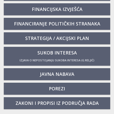
FINANCIJSKA IZVJEŠĆA
FINANCIRANJE POLITIČKIH STRANAKA
STRATEGIJA / AKCIJSKI PLAN
SUKOB INTERESA
IZJAVA O NEPOSTOJANJU SUKOBA INTERESA (G.RELJIĆ)
JAVNA NABAVA
POREZI
ZAKONI I PROPISI IZ PODRUČJA RADA