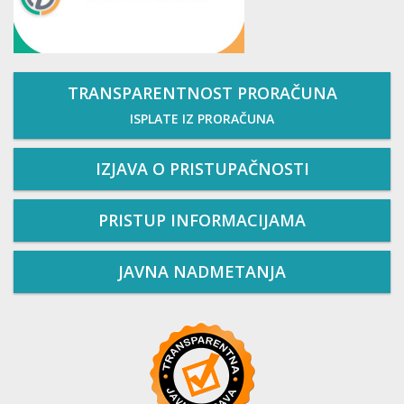
TRANSPARENTNOST PRORAČUNA
ISPLATE IZ PRORAČUNA
IZJAVA O PRISTUPAČNOSTI
PRISTUP INFORMACIJAMA
JAVNA NADMETANJA