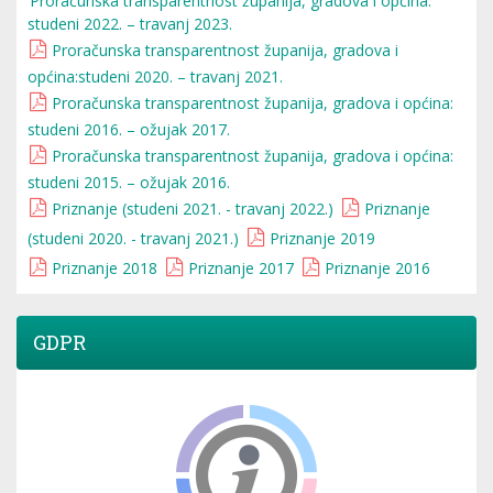
Proračunska transparentnost županija, gradova i općina:
studeni 2022. – travanj 2023.
Proračunska transparentnost županija, gradova i
općina:studeni 2020. – travanj 2021.
Proračunska transparentnost županija, gradova i općina:
studeni 2016. – ožujak 2017.
Proračunska transparentnost županija, gradova i općina:
studeni 2015. – ožujak 2016.
Priznanje (studeni 2021. - travanj 2022.)
Priznanje
(studeni 2020. - travanj 2021.)
Priznanje 2019
Priznanje 2018
Priznanje 2017
Priznanje 2016
GDPR