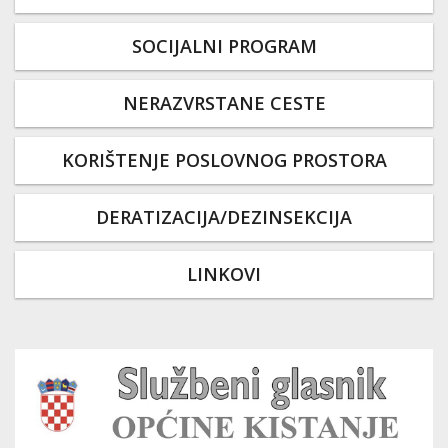
SOCIJALNI PROGRAM
NERAZVRSTANE CESTE
KORIŠTENJE POSLOVNOG PROSTORA
DERATIZACIJA/DEZINSEKCIJA
LINKOVI