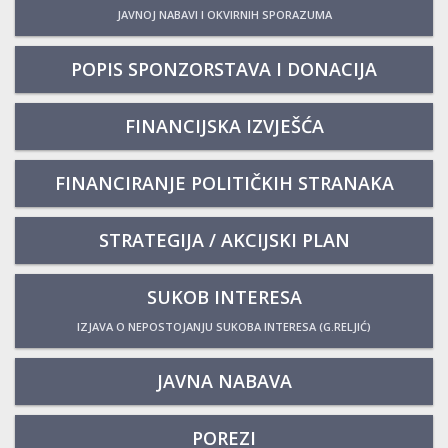
JAVNOJ NABAVI I OKVIRNIH SPORAZUMA
POPIS SPONZORSTAVA I DONACIJA
FINANCIJSKA IZVJEŠĆA
FINANCIRANJE POLITIČKIH STRANAKA
STRATEGIJA / AKCIJSKI PLAN
SUKOB INTERESA
IZJAVA O NEPOSTOJANJU SUKOBA INTERESA (G.RELJIĆ)
JAVNA NABAVA
POREZI