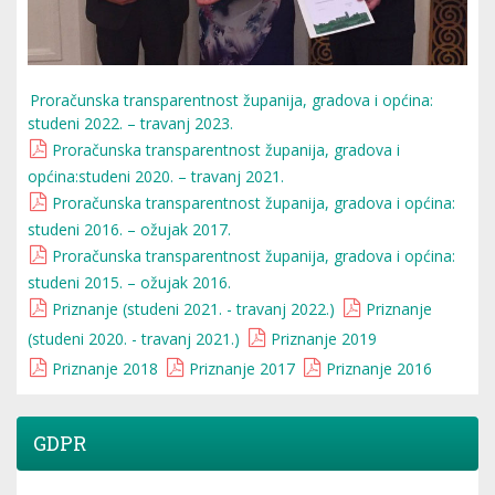
Proračunska transparentnost županija, gradova i općina:
studeni 2022. – travanj 2023.
Proračunska transparentnost županija, gradova i
općina:studeni 2020. – travanj 2021.
Proračunska transparentnost županija, gradova i općina:
studeni 2016. – ožujak 2017.
Proračunska transparentnost županija, gradova i općina:
studeni 2015. – ožujak 2016.
Priznanje (studeni 2021. - travanj 2022.)
Priznanje
(studeni 2020. - travanj 2021.)
Priznanje 2019
Priznanje 2018
Priznanje 2017
Priznanje 2016
GDPR