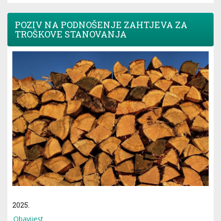
POZIV NA PODNOŠENJE ZAHTJEVA ZA
TROŠKOVE STANOVANJA
2025.
Obavijest