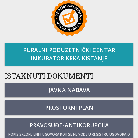
RURALNI PODUZETNIČKI CENTAR
INKUBATOR KRKA KISTANJE
ISTAKNUTI DOKUMENTI
JAVNA NABAVA
PROSTORNI PLAN
PRAVOSUĐE-ANTIKORUPCIJA
POPIS SKLOPLJENIH UGOVORA KOJI SE NE VODE U REGISTRU UGOVORA O