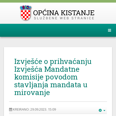
Izvješće o prihvaćanju
Izvješća Mandatne
komisije povodom
stavljanja mandata u
mirovanje
KREIRANO: 29.09.2023. 15:09