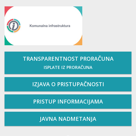
TRANSPARENTNOST PRORAČUNA
ISPLATE IZ PRORAČUNA
IZJAVA O PRISTUPAČNOSTI
PRISTUP INFORMACIJAMA
JAVNA NADMETANJA