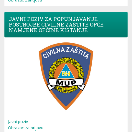
JAVNI POZIV ZA POPUNJAVANJE
POSTROJBE CIVILNE ZAŠTITE OPĆE
NAMJENE OPĆINE KISTANJE
Javni poziv
Obrazac za prijavu