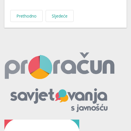
Prethodno
Sljedeće