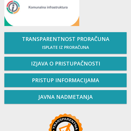
TRANSPARENTNOST PRORAČUNA
ISPLATE IZ PRORAČUNA
IZJAVA O PRISTUPAČNOSTI
PRISTUP INFORMACIJAMA
JAVNA NADMETANJA