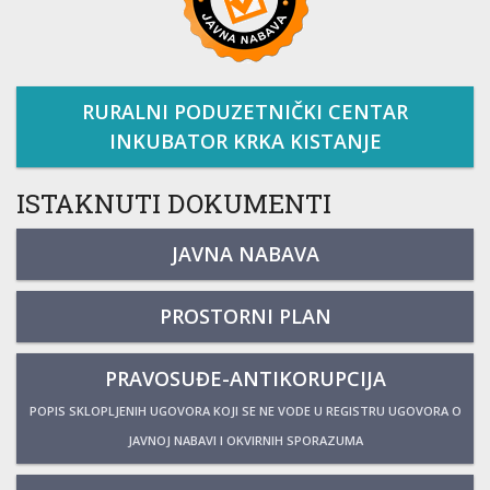
RURALNI PODUZETNIČKI CENTAR
INKUBATOR KRKA KISTANJE
ISTAKNUTI DOKUMENTI
JAVNA NABAVA
PROSTORNI PLAN
PRAVOSUĐE-ANTIKORUPCIJA
POPIS SKLOPLJENIH UGOVORA KOJI SE NE VODE U REGISTRU UGOVORA O
JAVNOJ NABAVI I OKVIRNIH SPORAZUMA