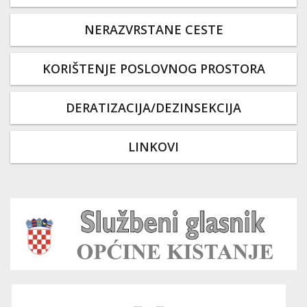
NERAZVRSTANE CESTE
KORIŠTENJE POSLOVNOG PROSTORA
DERATIZACIJA/DEZINSEKCIJA
LINKOVI