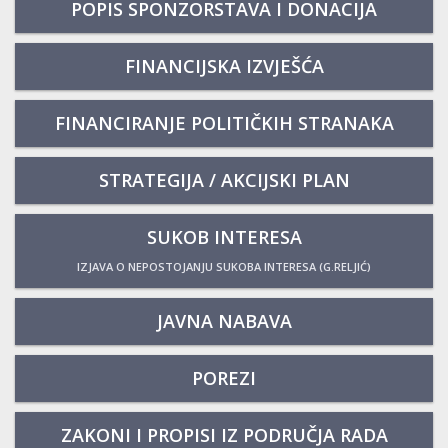
POPIS SPONZORSTAVA I DONACIJA
FINANCIJSKA IZVJEŠĆA
FINANCIRANJE POLITIČKIH STRANAKA
STRATEGIJA / AKCIJSKI PLAN
SUKOB INTERESA
IZJAVA O NEPOSTOJANJU SUKOBA INTERESA (G.RELJIĆ)
JAVNA NABAVA
POREZI
ZAKONI I PROPISI IZ PODRUČJA RADA