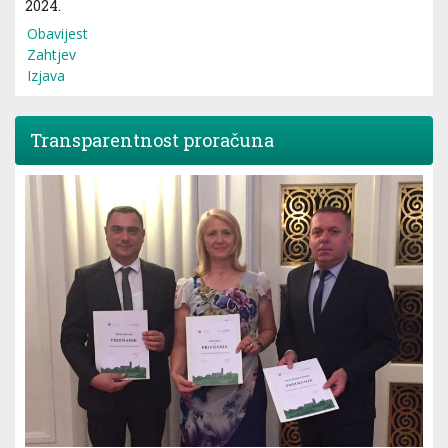
2024.
Obavijest
Zahtjev
Izjava
Transparentnost proračuna