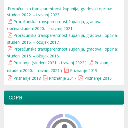
Proračunska transparentnost županija, gradova i općina:
studeni 2022. – travanj 2023.
Proračunska transparentnost županija, gradova i
općina:studeni 2020. – travanj 2021.
Proračunska transparentnost županija, gradova i općina:
studeni 2016. – ožujak 2017.
Proračunska transparentnost županija, gradova i općina:
studeni 2015. – ožujak 2016.
Priznanje (studeni 2021. - travanj 2022.)
Priznanje
(studeni 2020. - travanj 2021.)
Priznanje 2019
Priznanje 2018
Priznanje 2017
Priznanje 2016
GDPR