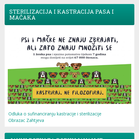
STERILIZACIJA I KASTRACIJA PASA I
MAČAKA
Odluka o sufinanciranju kastracije i sterilizacije
Obrazac Zahtjeva