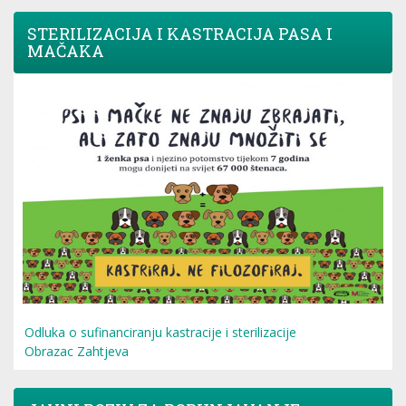
STERILIZACIJA I KASTRACIJA PASA I
MAČAKA
Odluka o sufinanciranju kastracije i sterilizacije
Obrazac Zahtjeva