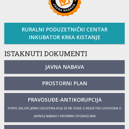
RURALNI PODUZETNIČKI CENTAR
INKUBATOR KRKA KISTANJE
ISTAKNUTI DOKUMENTI
JAVNA NABAVA
PROSTORNI PLAN
PRAVOSUĐE-ANTIKORUPCIJA
POPIS SKLOPLJENIH UGOVORA KOJI SE NE VODE U REGISTRU UGOVORA O
JAVNOJ NABAVI I OKVIRNIH SPORAZUMA