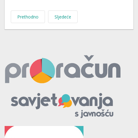
Prethodno
Sljedeće