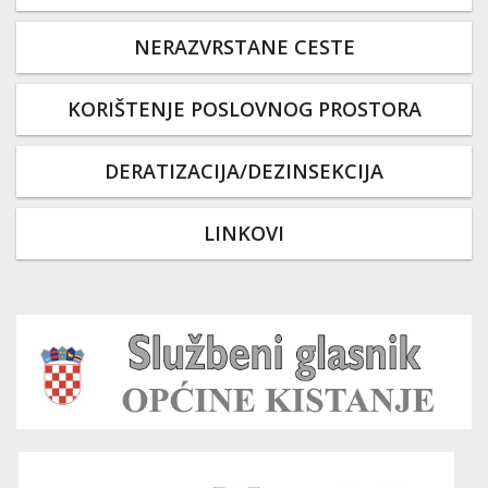
NERAZVRSTANE CESTE
KORIŠTENJE POSLOVNOG PROSTORA
DERATIZACIJA/DEZINSEKCIJA
LINKOVI