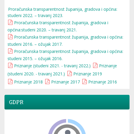
Proračunska transparentnost županija, gradova i općina:
studeni 2022. – travanj 2023.
Proračunska transparentnost županija, gradova i
općina:studeni 2020. – travanj 2021.
Proračunska transparentnost županija, gradova i općina:
studeni 2016. – ožujak 2017.
Proračunska transparentnost županija, gradova i općina:
studeni 2015. – ožujak 2016.
Priznanje (studeni 2021. - travanj 2022.)
Priznanje
(studeni 2020. - travanj 2021.)
Priznanje 2019
Priznanje 2018
Priznanje 2017
Priznanje 2016
GDPR