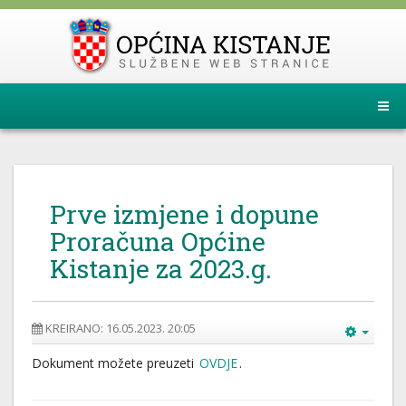
Prve izmjene i dopune
Proračuna Općine
Kistanje za 2023.g.
KREIRANO: 16.05.2023. 20:05
Dokument možete preuzeti
OVDJE
.