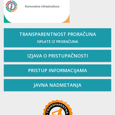
TRANSPARENTNOST PRORAČUNA
ISPLATE IZ PRORAČUNA
IZJAVA O PRISTUPAČNOSTI
PRISTUP INFORMACIJAMA
JAVNA NADMETANJA