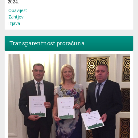
2024.
Obavijest
Zahtjev
Izjava
Transparentnost proračuna