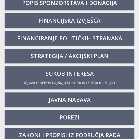
POPIS SPONZORSTAVA I DONACIJA
FINANCIJSKA IZVJEŠĆA
FINANCIRANJE POLITIČKIH STRANAKA
STRATEGIJA / AKCIJSKI PLAN
SUKOB INTERESA
IZJAVA O NEPOSTOJANJU SUKOBA INTERESA (G.RELJIĆ)
JAVNA NABAVA
POREZI
ZAKONI I PROPISI IZ PODRUČJA RADA