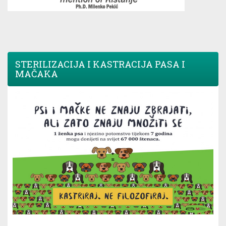
STERILIZACIJA I KASTRACIJA PASA I
MAČAKA