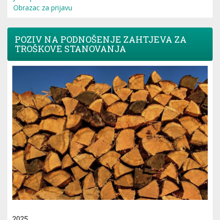
Obrazac za prijavu
POZIV NA PODNOŠENJE ZAHTJEVA ZA
TROŠKOVE STANOVANJA
2025.