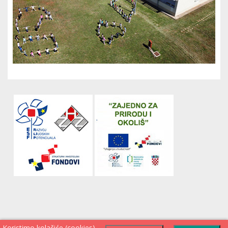
Koristimo kolačiće (cookies)