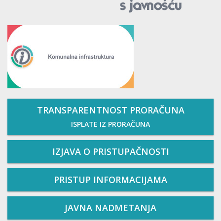
TRANSPARENTNOST PRORAČUNA
ISPLATE IZ PRORAČUNA
IZJAVA O PRISTUPAČNOSTI
PRISTUP INFORMACIJAMA
JAVNA NADMETANJA