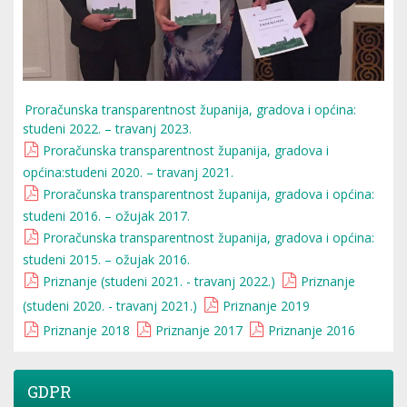
Proračunska transparentnost županija, gradova i općina:
studeni 2022. – travanj 2023.
Proračunska transparentnost županija, gradova i
općina:studeni 2020. – travanj 2021.
Proračunska transparentnost županija, gradova i općina:
studeni 2016. – ožujak 2017.
Proračunska transparentnost županija, gradova i općina:
studeni 2015. – ožujak 2016.
Priznanje (studeni 2021. - travanj 2022.)
Priznanje
(studeni 2020. - travanj 2021.)
Priznanje 2019
Priznanje 2018
Priznanje 2017
Priznanje 2016
GDPR