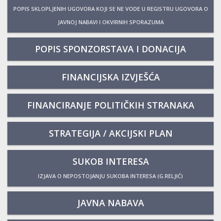
POPIS SKLOPLJENIH UGOVORA KOJI SE NE VODE U REGISTRU UGOVORA O
JAVNOJ NABAVI I OKVIRNIH SPORAZUMA
POPIS SPONZORSTAVA I DONACIJA
FINANCIJSKA IZVJEŠĆA
FINANCIRANJE POLITIČKIH STRANAKA
STRATEGIJA / AKCIJSKI PLAN
SUKOB INTERESA
IZJAVA O NEPOSTOJANJU SUKOBA INTERESA (G.RELJIĆ)
JAVNA NABAVA