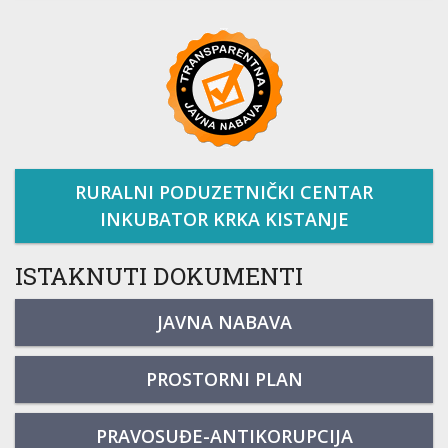
RURALNI PODUZETNIČKI CENTAR
INKUBATOR KRKA KISTANJE
ISTAKNUTI DOKUMENTI
JAVNA NABAVA
PROSTORNI PLAN
PRAVOSUĐE-ANTIKORUPCIJA