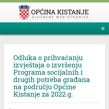
Odluka o prihvaćanju
izvještaja o izvršenju
Programa socijalnih i
drugih potreba građana
na području Općine
Kistanje za 2022.g.