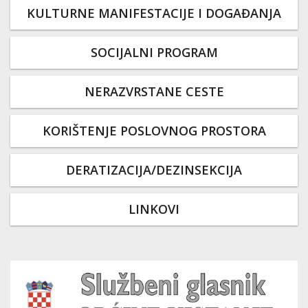
KULTURNE MANIFESTACIJE I DOGAĐANJA
SOCIJALNI PROGRAM
NERAZVRSTANE CESTE
KORIŠTENJE POSLOVNOG PROSTORA
DERATIZACIJA/DEZINSEKCIJA
LINKOVI