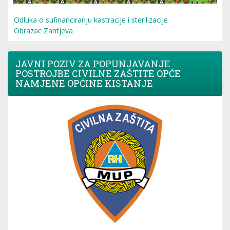
Odluka o sufinanciranju kastracije i sterilizacije
Obrazac Zahtjeva
JAVNI POZIV ZA POPUNJAVANJE
POSTROJBE CIVILNE ZAŠTITE OPĆE
NAMJENE OPĆINE KISTANJE