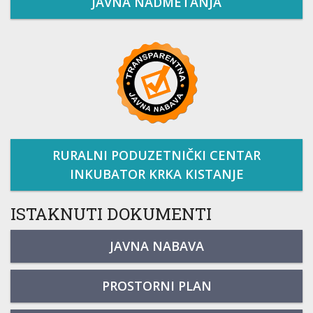
JAVNA NADMETANJA
RURALNI PODUZETNIČKI CENTAR
INKUBATOR KRKA KISTANJE
ISTAKNUTI DOKUMENTI
JAVNA NABAVA
PROSTORNI PLAN