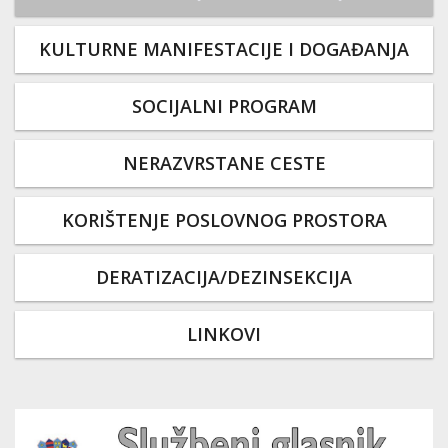
KULTURNE MANIFESTACIJE I DOGAĐANJA
SOCIJALNI PROGRAM
NERAZVRSTANE CESTE
KORIŠTENJE POSLOVNOG PROSTORA
DERATIZACIJA/DEZINSEKCIJA
LINKOVI