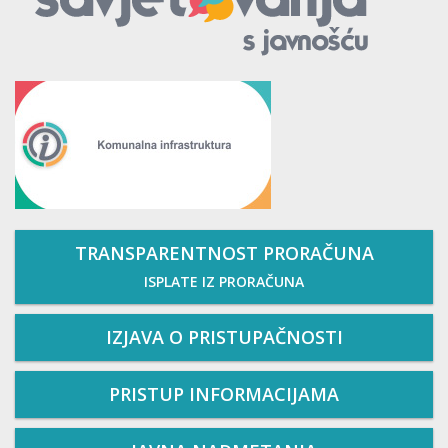
TRANSPARENTNOST PRORAČUNA
ISPLATE IZ PRORAČUNA
IZJAVA O PRISTUPAČNOSTI
PRISTUP INFORMACIJAMA