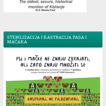
STERILIZACIJA I KASTRACIJA PASA I
MAČAKA