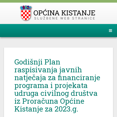
Godišnji Plan
raspisivanja javnih
natječaja za financiranje
programa i projekata
udruga civilnog društva
iz Proračuna Općine
Kistanje za 2023.g.