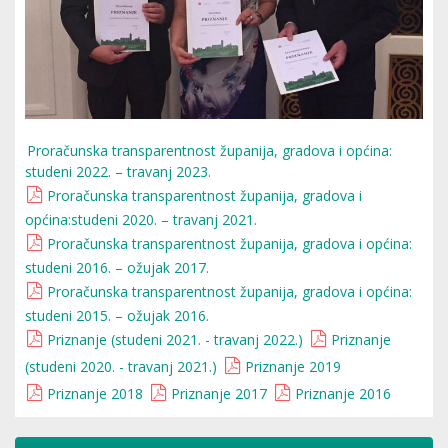
Proračunska transparentnost županija, gradova i općina:
studeni 2022. – travanj 2023.
Proračunska transparentnost županija, gradova i
općina:studeni 2020. – travanj 2021.
Proračunska transparentnost županija, gradova i općina:
studeni 2016. – ožujak 2017.
Proračunska transparentnost županija, gradova i općina:
studeni 2015. – ožujak 2016.
Priznanje (studeni 2021. - travanj 2022.)
Priznanje
(studeni 2020. - travanj 2021.)
Priznanje 2019
Priznanje 2018
Priznanje 2017
Priznanje 2016