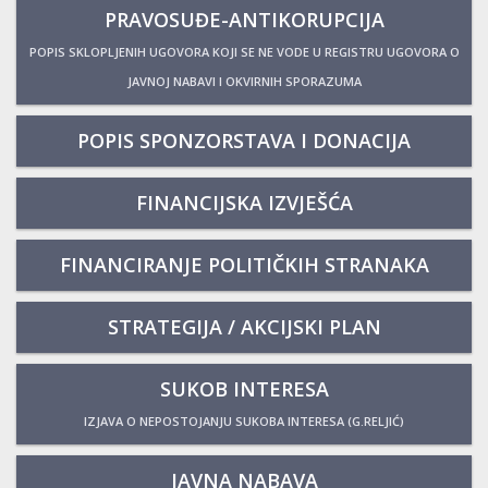
PRAVOSUĐE-ANTIKORUPCIJA
POPIS SKLOPLJENIH UGOVORA KOJI SE NE VODE U REGISTRU UGOVORA O
JAVNOJ NABAVI I OKVIRNIH SPORAZUMA
POPIS SPONZORSTAVA I DONACIJA
FINANCIJSKA IZVJEŠĆA
FINANCIRANJE POLITIČKIH STRANAKA
STRATEGIJA / AKCIJSKI PLAN
SUKOB INTERESA
IZJAVA O NEPOSTOJANJU SUKOBA INTERESA (G.RELJIĆ)
JAVNA NABAVA