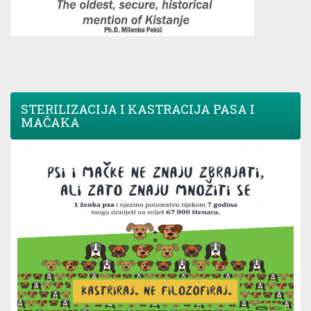
STERILIZACIJA I KASTRACIJA PASA I
MAČAKA