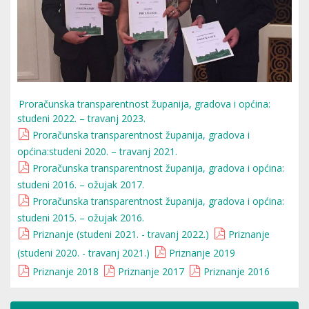
Proračunska transparentnost županija, gradova i općina:
studeni 2022. – travanj 2023.
Proračunska transparentnost županija, gradova i
općina:studeni 2020. – travanj 2021.
Proračunska transparentnost županija, gradova i općina:
studeni 2016. – ožujak 2017.
Proračunska transparentnost županija, gradova i općina:
studeni 2015. – ožujak 2016.
Priznanje (studeni 2021. - travanj 2022.)
Priznanje
(studeni 2020. - travanj 2021.)
Priznanje 2019
Priznanje 2018
Priznanje 2017
Priznanje 2016