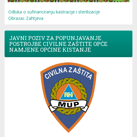
Odluka o sufinanciranju kastracije i sterilizacije
Obrazac Zahtjeva
JAVNI POZIV ZA POPUNJAVANJE
POSTROJBE CIVILNE ZAŠTITE OPĆE
NAMJENE OPĆINE KISTANJE