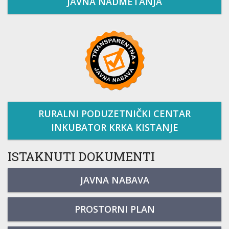
JAVNA NADMETANJA
RURALNI PODUZETNIČKI CENTAR
INKUBATOR KRKA KISTANJE
ISTAKNUTI DOKUMENTI
JAVNA NABAVA
PROSTORNI PLAN