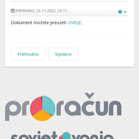
KREIRANO: 25.11.2022. 23:11
Dokument možete preuzeti
OVDJE
.
Prethodno
Sljedeće