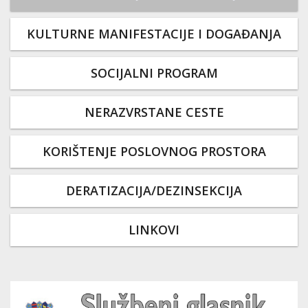
KULTURNE MANIFESTACIJE I DOGAĐANJA
SOCIJALNI PROGRAM
NERAZVRSTANE CESTE
KORIŠTENJE POSLOVNOG PROSTORA
DERATIZACIJA/DEZINSEKCIJA
LINKOVI