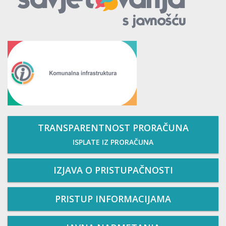
TRANSPARENTNOST PRORAČUNA
ISPLATE IZ PRORAČUNA
IZJAVA O PRISTUPAČNOSTI
PRISTUP INFORMACIJAMA