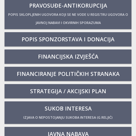
PRAVOSUĐE-ANTIKORUPCIJA
POPIS SKLOPLJENIH UGOVORA KOJI SE NE VODE U REGISTRU UGOVORA O
JAVNOJ NABAVI I OKVIRNIH SPORAZUMA
POPIS SPONZORSTAVA I DONACIJA
FINANCIJSKA IZVJEŠĆA
FINANCIRANJE POLITIČKIH STRANAKA
STRATEGIJA / AKCIJSKI PLAN
SUKOB INTERESA
IZJAVA O NEPOSTOJANJU SUKOBA INTERESA (G.RELJIĆ)
JAVNA NABAVA