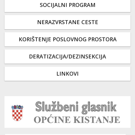
SOCIJALNI PROGRAM
NERAZVRSTANE CESTE
KORIŠTENJE POSLOVNOG PROSTORA
DERATIZACIJA/DEZINSEKCIJA
LINKOVI