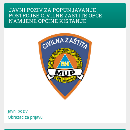
JAVNI POZIV ZA POPUNJAVANJE
POSTROJBE CIVILNE ZAŠTITE OPĆE
NAMJENE OPĆINE KISTANJE
Javni poziv
Obrazac za prijavu