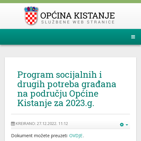
Program socijalnih i
drugih potreba građana
na području Općine
Kistanje za 2023.g.
KREIRANO: 27.12.2022. 11:12
Dokument možete preuzeti
OVDJE
.