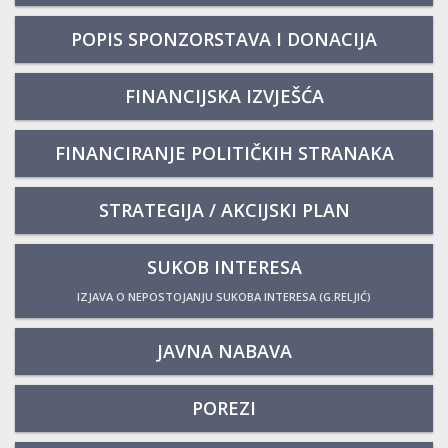
POPIS SPONZORSTAVA I DONACIJA
FINANCIJSKA IZVJEŠĆA
FINANCIRANJE POLITIČKIH STRANAKA
STRATEGIJA / AKCIJSKI PLAN
SUKOB INTERESA
IZJAVA O NEPOSTOJANJU SUKOBA INTERESA (G.RELJIĆ)
JAVNA NABAVA
POREZI