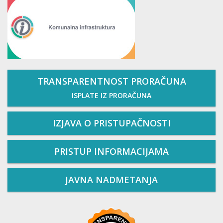
TRANSPARENTNOST PRORAČUNA
ISPLATE IZ PRORAČUNA
IZJAVA O PRISTUPAČNOSTI
PRISTUP INFORMACIJAMA
JAVNA NADMETANJA