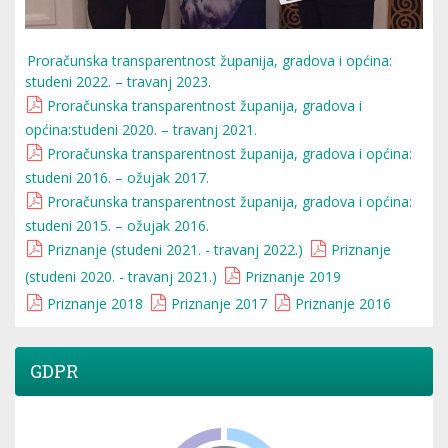
Proračunska transparentnost županija, gradova i općina:
studeni 2022. – travanj 2023.
Proračunska transparentnost županija, gradova i
općina:studeni 2020. – travanj 2021.
Proračunska transparentnost županija, gradova i općina:
studeni 2016. – ožujak 2017.
Proračunska transparentnost županija, gradova i općina:
studeni 2015. – ožujak 2016.
Priznanje (studeni 2021. - travanj 2022.)
Priznanje
(studeni 2020. - travanj 2021.)
Priznanje 2019
Priznanje 2018
Priznanje 2017
Priznanje 2016
GDPR