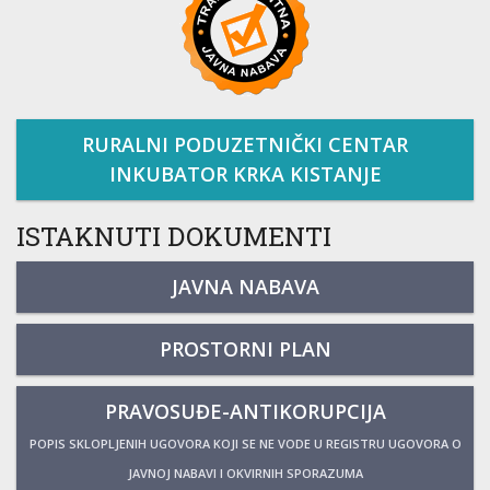
RURALNI PODUZETNIČKI CENTAR
INKUBATOR KRKA KISTANJE
ISTAKNUTI DOKUMENTI
JAVNA NABAVA
PROSTORNI PLAN
PRAVOSUĐE-ANTIKORUPCIJA
POPIS SKLOPLJENIH UGOVORA KOJI SE NE VODE U REGISTRU UGOVORA O
JAVNOJ NABAVI I OKVIRNIH SPORAZUMA