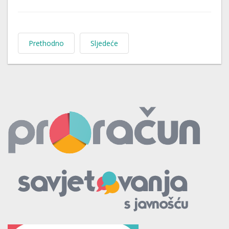
Prethodno
Sljedeće