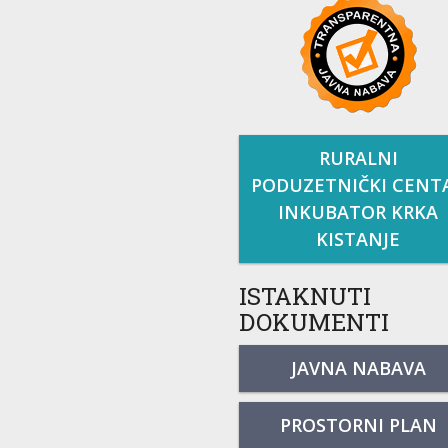
RURALNI
PODUZETNIČKI CENT
INKUBATOR KRKA
KISTANJE
ISTAKNUTI
DOKUMENTI
JAVNA NABAVA
PROSTORNI PLAN