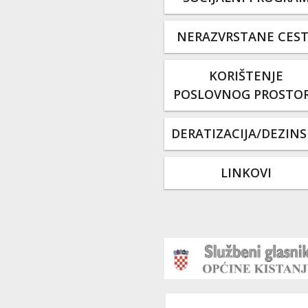
NERAZVRSTANE CES
KORIŠTENJE
POSLOVNOG PROSTO
DERATIZACIJA/DEZINS
LINKOVI