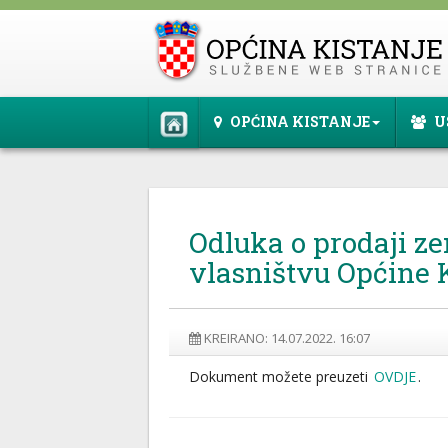
OPĆINA KISTANJE
U
Odluka o prodaji ze
vlasništvu Općine 
KREIRANO: 14.07.2022. 16:07
Dokument možete preuzeti
OVDJE
.