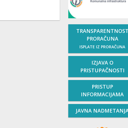
TRANSPARENTNOS
PRORAČUNA
ISPLATE IZ PRORAČUNA
IZJAVA O
PRISTUPAČNOSTI
PRISTUP
INFORMACIJAMA
JAVNA NADMETANJ