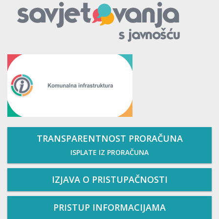
TRANSPARENTNOST PRORAČUNA
ISPLATE IZ PRORAČUNA
IZJAVA O PRISTUPAČNOSTI
PRISTUP INFORMACIJAMA