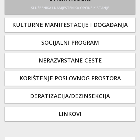
SLUŽBENIKA I NAMJEŠTENIKA OPĆINE KISTANJE
KULTURNE MANIFESTACIJE I DOGAĐANJA
SOCIJALNI PROGRAM
NERAZVRSTANE CESTE
KORIŠTENJE POSLOVNOG PROSTORA
DERATIZACIJA/DEZINSEKCIJA
LINKOVI