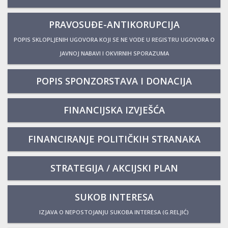
PRAVOSUĐE-ANTIKORUPCIJA
POPIS SKLOPLJENIH UGOVORA KOJI SE NE VODE U REGISTRU UGOVORA O
JAVNOJ NABAVI I OKVIRNIH SPORAZUMA
POPIS SPONZORSTAVA I DONACIJA
FINANCIJSKA IZVJEŠĆA
FINANCIRANJE POLITIČKIH STRANAKA
STRATEGIJA / AKCIJSKI PLAN
SUKOB INTERESA
IZJAVA O NEPOSTOJANJU SUKOBA INTERESA (G.RELJIĆ)