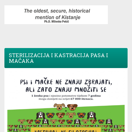
STERILIZACIJA I KASTRACIJA PASA I
MAČAKA