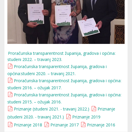
Proračunska transparentnost županija, gradova i općina:
studeni 2022. – travanj 2023.
Proračunska transparentnost županija, gradova i
općina:studeni 2020. – travanj 2021.
Proračunska transparentnost županija, gradova i općina:
studeni 2016. – ožujak 2017.
Proračunska transparentnost županija, gradova i općina:
studeni 2015. – ožujak 2016.
Priznanje (studeni 2021. - travanj 2022.)
Priznanje
(studeni 2020. - travanj 2021.)
Priznanje 2019
Priznanje 2018
Priznanje 2017
Priznanje 2016