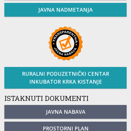
JAVNA NADMETANJA
RURALNI PODUZETNIČKI CENTAR
INKUBATOR KRKA KISTANJE
ISTAKNUTI DOKUMENTI
JAVNA NABAVA
PROSTORNI PLAN