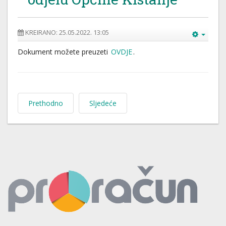
KREIRANO: 25.05.2022. 13:05
Dokument možete preuzeti
OVDJE
.
Prethodno
Sljedeće