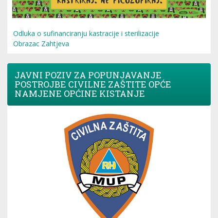
Odluka o sufinanciranju kastracije i sterilizacije
Obrazac Zahtjeva
JAVNI POZIV ZA POPUNJAVANJE
POSTROJBE CIVILNE ZAŠTITE OPĆE
NAMJENE OPĆINE KISTANJE