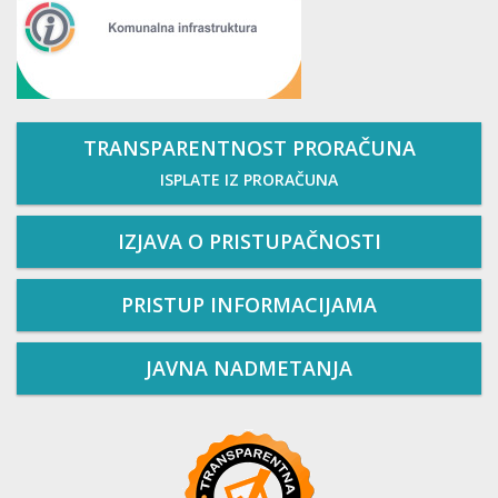
TRANSPARENTNOST PRORAČUNA
ISPLATE IZ PRORAČUNA
IZJAVA O PRISTUPAČNOSTI
PRISTUP INFORMACIJAMA
JAVNA NADMETANJA