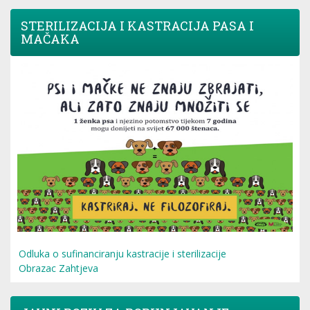
STERILIZACIJA I KASTRACIJA PASA I
MAČAKA
Odluka o sufinanciranju kastracije i sterilizacije
Obrazac Zahtjeva