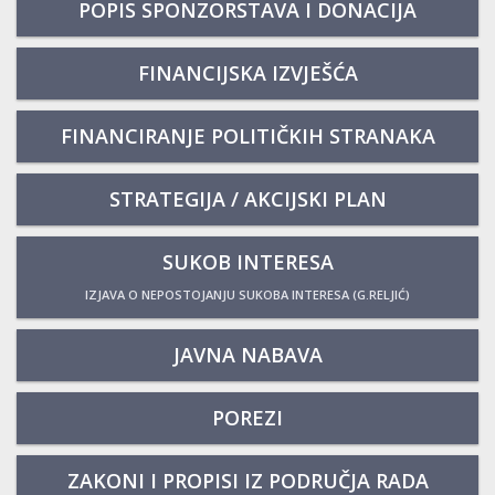
POPIS SPONZORSTAVA I DONACIJA
FINANCIJSKA IZVJEŠĆA
FINANCIRANJE POLITIČKIH STRANAKA
STRATEGIJA / AKCIJSKI PLAN
SUKOB INTERESA
IZJAVA O NEPOSTOJANJU SUKOBA INTERESA (G.RELJIĆ)
JAVNA NABAVA
POREZI
ZAKONI I PROPISI IZ PODRUČJA RADA