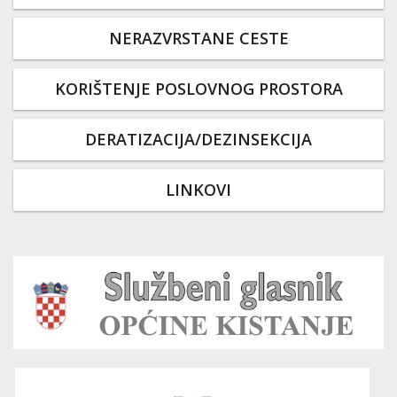
NERAZVRSTANE CESTE
KORIŠTENJE POSLOVNOG PROSTORA
DERATIZACIJA/DEZINSEKCIJA
LINKOVI