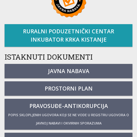
RURALNI PODUZETNIČKI CENTAR
INKUBATOR KRKA KISTANJE
ISTAKNUTI DOKUMENTI
JAVNA NABAVA
PROSTORNI PLAN
PRAVOSUĐE-ANTIKORUPCIJA
POPIS SKLOPLJENIH UGOVORA KOJI SE NE VODE U REGISTRU UGOVORA O
JAVNOJ NABAVI I OKVIRNIH SPORAZUMA