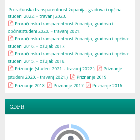
Proračunska transparentnost županija, gradova i općina:
studeni 2022. – travanj 2023.
Proračunska transparentnost županija, gradova i
općina:studeni 2020. – travanj 2021.
Proračunska transparentnost županija, gradova i općina:
studeni 2016. – ožujak 2017.
Proračunska transparentnost županija, gradova i općina:
studeni 2015. – ožujak 2016.
Priznanje (studeni 2021. - travanj 2022.)
Priznanje
(studeni 2020. - travanj 2021.)
Priznanje 2019
Priznanje 2018
Priznanje 2017
Priznanje 2016
GDPR