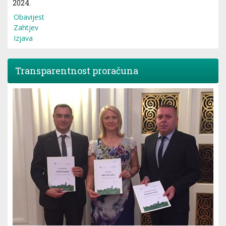
2024.
Obavijest
Zahtjev
Izjava
Transparentnost proračuna