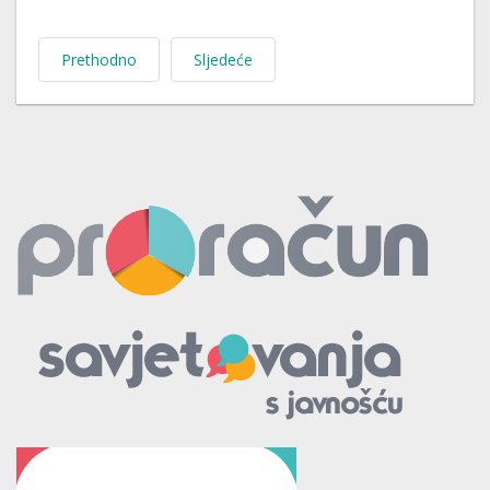
Prethodno
Sljedeće