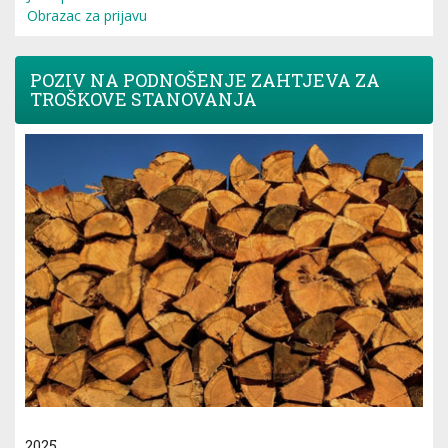
Obrazac za prijavu
POZIV NA PODNOŠENJE ZAHTJEVA ZA
TROŠKOVE STANOVANJA
2025.