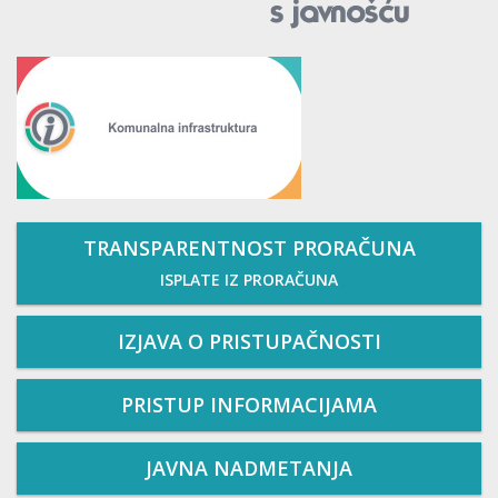
TRANSPARENTNOST PRORAČUNA
ISPLATE IZ PRORAČUNA
IZJAVA O PRISTUPAČNOSTI
PRISTUP INFORMACIJAMA
JAVNA NADMETANJA