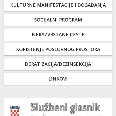
KULTURNE MANIFESTACIJE I DOGAĐANJA
SOCIJALNI PROGRAM
NERAZVRSTANE CESTE
KORIŠTENJE POSLOVNOG PROSTORA
DERATIZACIJA/DEZINSEKCIJA
LINKOVI