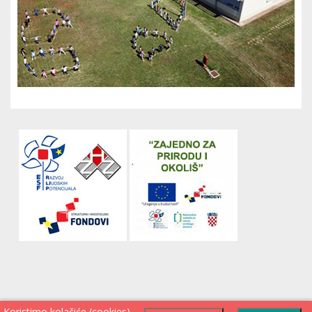
Koristimo kolačiće (cookies)