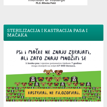
STERILIZACIJA I KASTRACIJA PASA I
MAČAKA