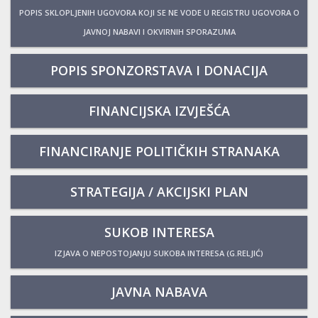
POPIS SKLOPLJENIH UGOVORA KOJI SE NE VODE U REGISTRU UGOVORA O
JAVNOJ NABAVI I OKVIRNIH SPORAZUMA
POPIS SPONZORSTAVA I DONACIJA
FINANCIJSKA IZVJEŠĆA
FINANCIRANJE POLITIČKIH STRANAKA
STRATEGIJA / AKCIJSKI PLAN
SUKOB INTERESA
IZJAVA O NEPOSTOJANJU SUKOBA INTERESA (G.RELJIĆ)
JAVNA NABAVA