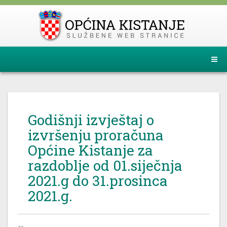
Godišnji izvještaj o
izvršenju proračuna
Općine Kistanje za
razdoblje od 01.siječnja
2021.g do 31.prosinca
2021.g.