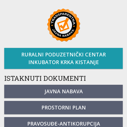
RURALNI PODUZETNIČKI CENTAR
INKUBATOR KRKA KISTANJE
ISTAKNUTI DOKUMENTI
JAVNA NABAVA
PROSTORNI PLAN
PRAVOSUĐE-ANTIKORUPCIJA