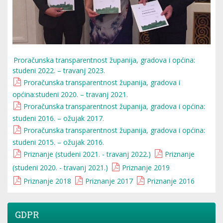
Proračunska transparentnost županija, gradova i općina:
studeni 2022. – travanj 2023.
Proračunska transparentnost županija, gradova i
općina:studeni 2020. – travanj 2021.
Proračunska transparentnost županija, gradova i općina:
studeni 2016. – ožujak 2017.
Proračunska transparentnost županija, gradova i općina:
studeni 2015. – ožujak 2016.
Priznanje (studeni 2021. - travanj 2022.)
Priznanje
(studeni 2020. - travanj 2021.)
Priznanje 2019
Priznanje 2018
Priznanje 2017
Priznanje 2016
GDPR