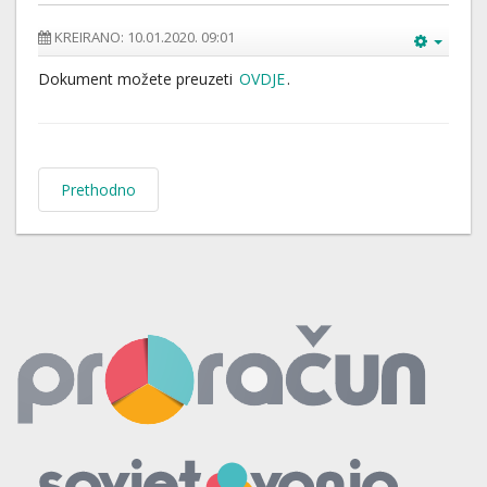
KREIRANO: 10.01.2020. 09:01
Dokument možete preuzeti
OVDJE
.
Prethodno