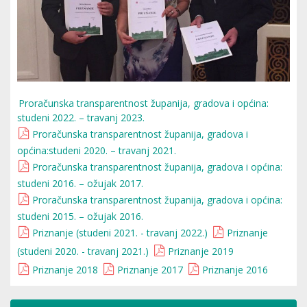
Proračunska transparentnost županija, gradova i općina:
studeni 2022. – travanj 2023.
Proračunska transparentnost županija, gradova i
općina:studeni 2020. – travanj 2021.
Proračunska transparentnost županija, gradova i općina:
studeni 2016. – ožujak 2017.
Proračunska transparentnost županija, gradova i općina:
studeni 2015. – ožujak 2016.
Priznanje (studeni 2021. - travanj 2022.)
Priznanje
(studeni 2020. - travanj 2021.)
Priznanje 2019
Priznanje 2018
Priznanje 2017
Priznanje 2016