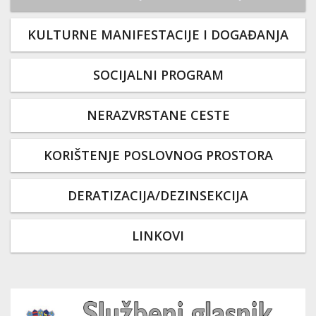
KULTURNE MANIFESTACIJE I DOGAĐANJA
SOCIJALNI PROGRAM
NERAZVRSTANE CESTE
KORIŠTENJE POSLOVNOG PROSTORA
DERATIZACIJA/DEZINSEKCIJA
LINKOVI