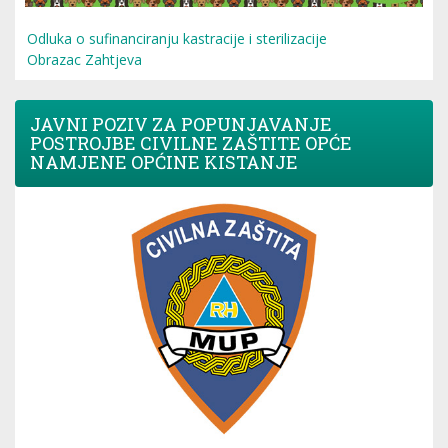
Odluka o sufinanciranju kastracije i sterilizacije
Obrazac Zahtjeva
JAVNI POZIV ZA POPUNJAVANJE
POSTROJBE CIVILNE ZAŠTITE OPĆE
NAMJENE OPĆINE KISTANJE