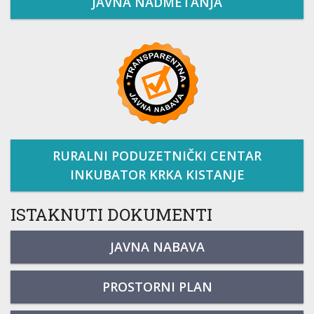
JAVNA NADMETANJA
RURALNI PODUZETNIČKI CENTAR
INKUBATOR KRKA KISTANJE
ISTAKNUTI DOKUMENTI
JAVNA NABAVA
PROSTORNI PLAN