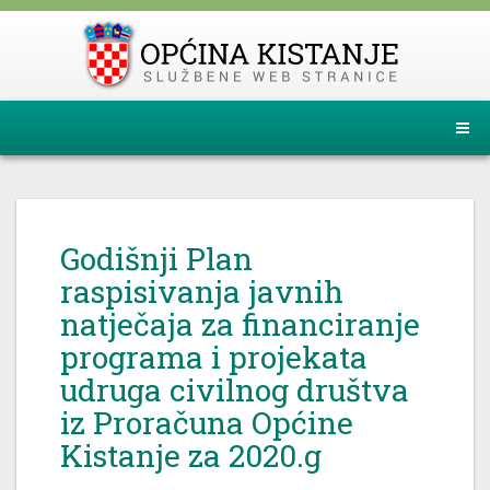
Godišnji Plan
raspisivanja javnih
natječaja za financiranje
programa i projekata
udruga civilnog društva
iz Proračuna Općine
Kistanje za 2020.g