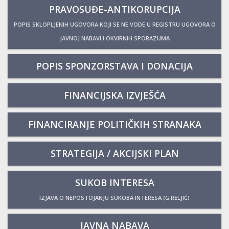
PRAVOSUĐE-ANTIKORUPCIJA
POPIS SKLOPLJENIH UGOVORA KOJI SE NE VODE U REGISTRU UGOVORA O
JAVNOJ NABAVI I OKVIRNIH SPORAZUMA
POPIS SPONZORSTAVA I DONACIJA
FINANCIJSKA IZVJEŠĆA
FINANCIRANJE POLITIČKIH STRANAKA
STRATEGIJA / AKCIJSKI PLAN
SUKOB INTERESA
IZJAVA O NEPOSTOJANJU SUKOBA INTERESA (G.RELJIĆ)
JAVNA NABAVA