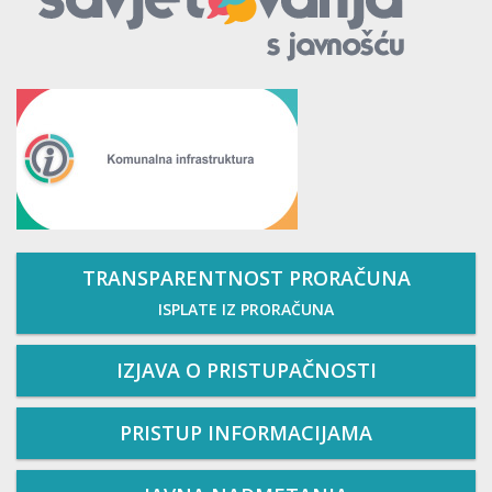
TRANSPARENTNOST PRORAČUNA
ISPLATE IZ PRORAČUNA
IZJAVA O PRISTUPAČNOSTI
PRISTUP INFORMACIJAMA