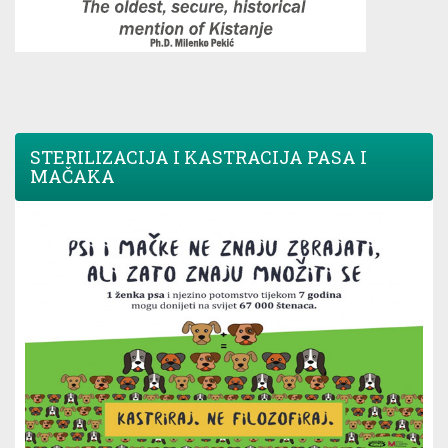
STERILIZACIJA I KASTRACIJA PASA I
MAČAKA