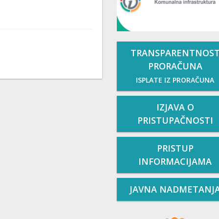
TRANSPARENTNOS
PRORAČUNA
ISPLATE IZ PRORAČUNA
IZJAVA O
PRISTUPAČNOSTI
PRISTUP
INFORMACIJAMA
JAVNA NADMETANJ