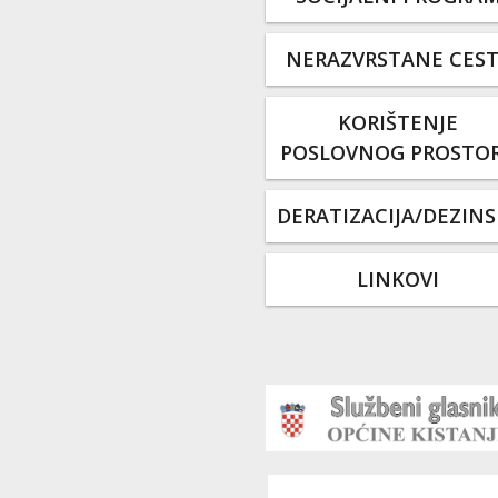
NERAZVRSTANE CES
KORIŠTENJE
POSLOVNOG PROSTO
DERATIZACIJA/DEZINS
LINKOVI