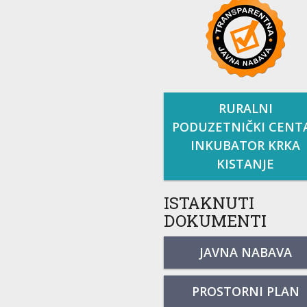
RURALNI
PODUZETNIČKI CENT
INKUBATOR KRKA
KISTANJE
ISTAKNUTI
DOKUMENTI
JAVNA NABAVA
PROSTORNI PLAN