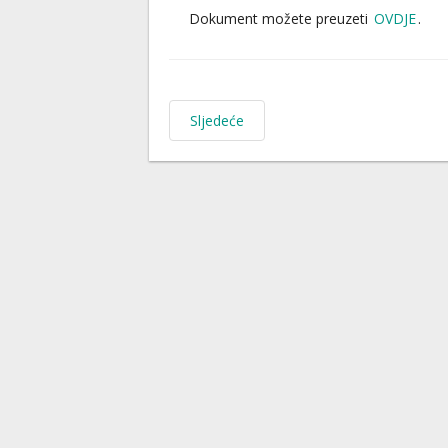
Dokument možete preuzeti
OVDJE
.
Sljedeće