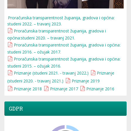
Proračunska transparentnost županija, gradova i općina:
studeni 2022. – travanj 2023.
Proračunska transparentnost županija, gradova i
općina:studeni 2020. – travanj 2021.
Proračunska transparentnost županija, gradova i općina:
studeni 2016. – ožujak 2017.
Proračunska transparentnost županija, gradova i općina:
studeni 2015. – ožujak 2016.
Priznanje (studeni 2021. - travanj 2022.)
Priznanje
(studeni 2020. - travanj 2021.)
Priznanje 2019
Priznanje 2018
Priznanje 2017
Priznanje 2016
GDPR