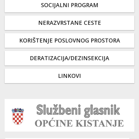
SOCIJALNI PROGRAM
NERAZVRSTANE CESTE
KORIŠTENJE POSLOVNOG PROSTORA
DERATIZACIJA/DEZINSEKCIJA
LINKOVI