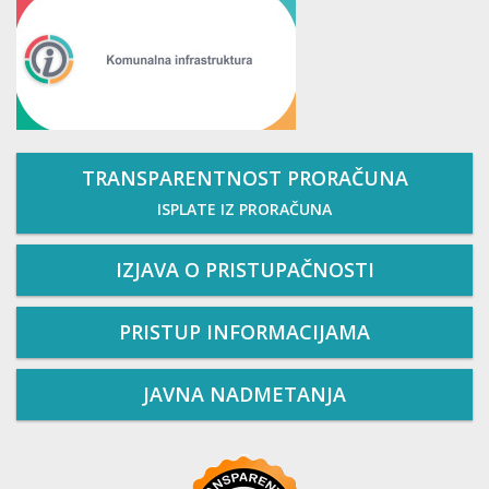
TRANSPARENTNOST PRORAČUNA
ISPLATE IZ PRORAČUNA
IZJAVA O PRISTUPAČNOSTI
PRISTUP INFORMACIJAMA
JAVNA NADMETANJA