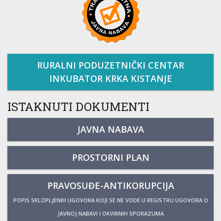
RURALNI PODUZETNIČKI CENTAR
INKUBATOR KRKA KISTANJE
ISTAKNUTI DOKUMENTI
JAVNA NABAVA
PROSTORNI PLAN
PRAVOSUĐE-ANTIKORUPCIJA
POPIS SKLOPLJENIH UGOVORA KOJI SE NE VODE U REGISTRU UGOVORA O
JAVNOJ NABAVI I OKVIRNIH SPORAZUMA