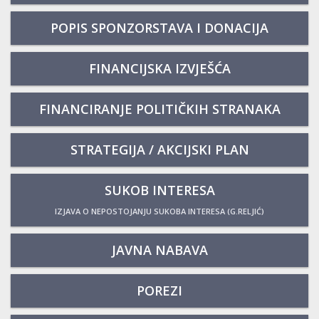
POPIS SPONZORSTAVA I DONACIJA
FINANCIJSKA IZVJEŠĆA
FINANCIRANJE POLITIČKIH STRANAKA
STRATEGIJA / AKCIJSKI PLAN
SUKOB INTERESA
IZJAVA O NEPOSTOJANJU SUKOBA INTERESA (G.RELJIĆ)
JAVNA NABAVA
POREZI