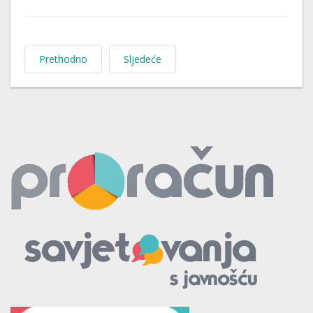
Prethodno
Sljedeće