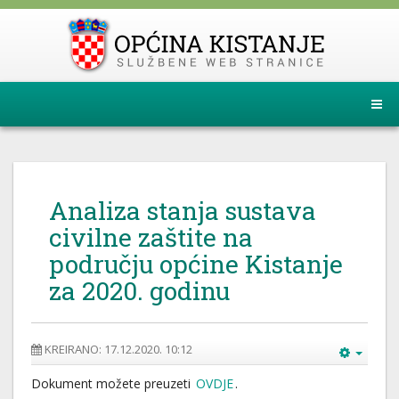
Analiza stanja sustava
civilne zaštite na
području općine Kistanje
za 2020. godinu
KREIRANO: 17.12.2020. 10:12
Dokument možete preuzeti
OVDJE
.