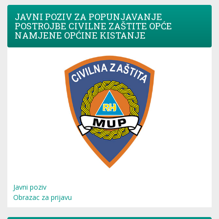
JAVNI POZIV ZA POPUNJAVANJE
POSTROJBE CIVILNE ZAŠTITE OPĆE
NAMJENE OPĆINE KISTANJE
Javni poziv
Obrazac za prijavu