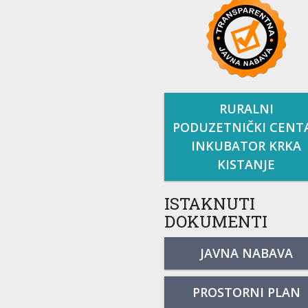
RURALNI
PODUZETNIČKI CENT
INKUBATOR KRKA
KISTANJE
ISTAKNUTI
DOKUMENTI
JAVNA NABAVA
PROSTORNI PLAN