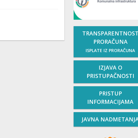
TRANSPARENTNOS
PRORAČUNA
ISPLATE IZ PRORAČUNA
IZJAVA O
PRISTUPAČNOSTI
PRISTUP
INFORMACIJAMA
JAVNA NADMETANJ