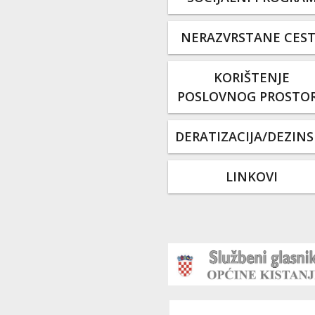
NERAZVRSTANE CES
KORIŠTENJE
POSLOVNOG PROSTO
DERATIZACIJA/DEZINS
LINKOVI