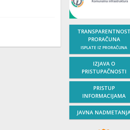
TRANSPARENTNOS
PRORAČUNA
ISPLATE IZ PRORAČUNA
IZJAVA O
PRISTUPAČNOSTI
PRISTUP
INFORMACIJAMA
JAVNA NADMETANJ