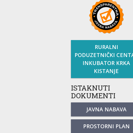
RURALNI
PODUZETNIČKI CENT
INKUBATOR KRKA
KISTANJE
ISTAKNUTI
DOKUMENTI
JAVNA NABAVA
PROSTORNI PLAN