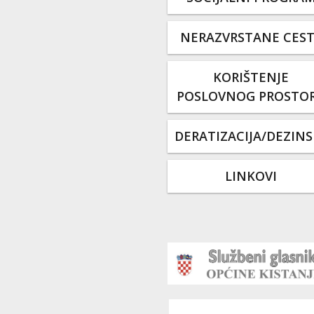
NERAZVRSTANE CES
KORIŠTENJE
POSLOVNOG PROSTO
DERATIZACIJA/DEZINS
LINKOVI