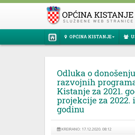
OPĆINA KISTANJE
U
Odluka o donošenju
razvojnih program
Kistanje za 2021. go
projekcije za 2022. 
godinu
KREIRANO: 17.12.2020. 08:12