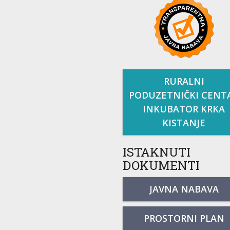
RURALNI
PODUZETNIČKI CENT
INKUBATOR KRKA
KISTANJE
ISTAKNUTI
DOKUMENTI
JAVNA NABAVA
PROSTORNI PLAN