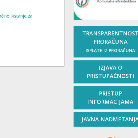
ćine Kistanje za
TRANSPARENTNOS
PRORAČUNA
ISPLATE IZ PRORAČUNA
IZJAVA O
PRISTUPAČNOSTI
PRISTUP
INFORMACIJAMA
JAVNA NADMETANJ