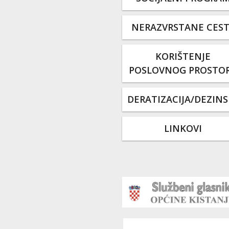
NERAZVRSTANE CES
KORIŠTENJE
POSLOVNOG PROSTO
DERATIZACIJA/DEZINS
LINKOVI