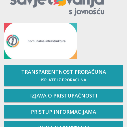
TRANSPARENTNOST PRORAČUNA
ISPLATE IZ PRORAČUNA
IZJAVA O PRISTUPAČNOSTI
PRISTUP INFORMACIJAMA