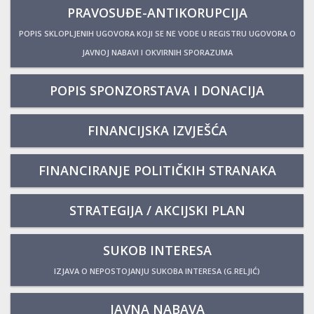
PRAVOSUĐE-ANTIKORUPCIJA
POPIS SKLOPLJENIH UGOVORA KOJI SE NE VODE U REGISTRU UGOVORA O
JAVNOJ NABAVI I OKVIRNIH SPORAZUMA
POPIS SPONZORSTAVA I DONACIJA
FINANCIJSKA IZVJEŠĆA
FINANCIRANJE POLITIČKIH STRANAKA
STRATEGIJA / AKCIJSKI PLAN
SUKOB INTERESA
IZJAVA O NEPOSTOJANJU SUKOBA INTERESA (G.RELJIĆ)
JAVNA NABAVA