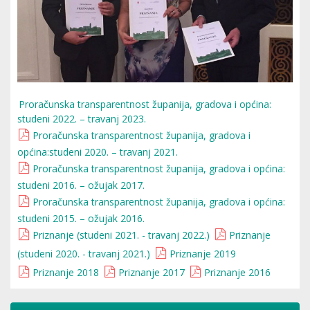
Proračunska transparentnost županija, gradova i općina:
studeni 2022. – travanj 2023.
Proračunska transparentnost županija, gradova i
općina:studeni 2020. – travanj 2021.
Proračunska transparentnost županija, gradova i općina:
studeni 2016. – ožujak 2017.
Proračunska transparentnost županija, gradova i općina:
studeni 2015. – ožujak 2016.
Priznanje (studeni 2021. - travanj 2022.)
Priznanje
(studeni 2020. - travanj 2021.)
Priznanje 2019
Priznanje 2018
Priznanje 2017
Priznanje 2016