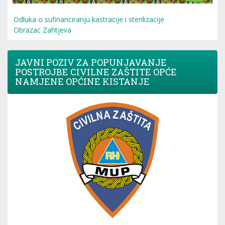
Odluka o sufinanciranju kastracije i sterilizacije
Obrazac Zahtjeva
JAVNI POZIV ZA POPUNJAVANJE
POSTROJBE CIVILNE ZAŠTITE OPĆE
NAMJENE OPĆINE KISTANJE