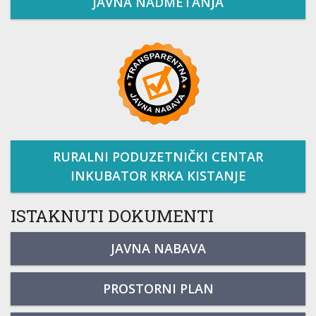
JAVNA NADMETANJA
RURALNI PODUZETNIČKI CENTAR
INKUBATOR KRKA KISTANJE
ISTAKNUTI DOKUMENTI
JAVNA NABAVA
PROSTORNI PLAN