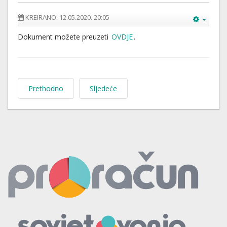
KREIRANO: 12.05.2020. 20:05
Dokument možete preuzeti
OVDJE
.
Prethodno
Sljedeće