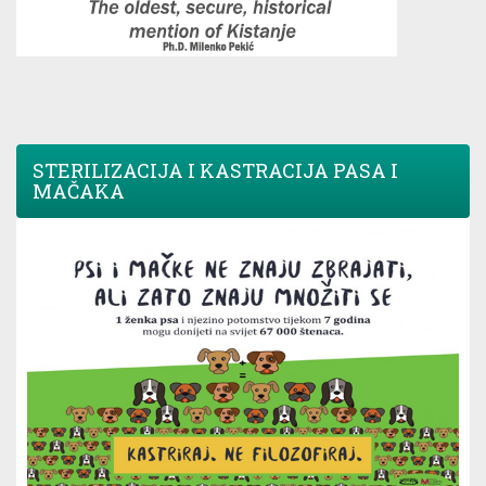
STERILIZACIJA I KASTRACIJA PASA I
MAČAKA