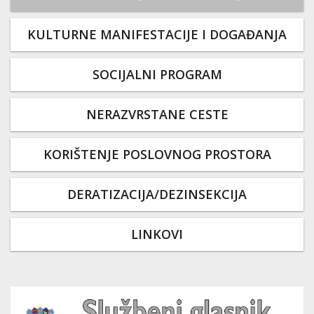
KULTURNE MANIFESTACIJE I DOGAĐANJA
SOCIJALNI PROGRAM
NERAZVRSTANE CESTE
KORIŠTENJE POSLOVNOG PROSTORA
DERATIZACIJA/DEZINSEKCIJA
LINKOVI