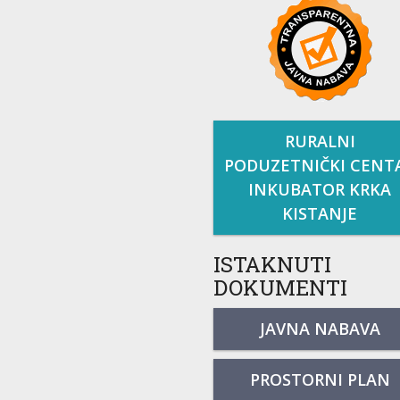
RURALNI
PODUZETNIČKI CENT
INKUBATOR KRKA
KISTANJE
ISTAKNUTI
DOKUMENTI
JAVNA NABAVA
PROSTORNI PLAN