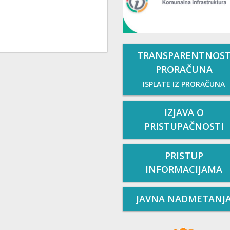
TRANSPARENTNOS
PRORAČUNA
ISPLATE IZ PRORAČUNA
IZJAVA O
PRISTUPAČNOSTI
PRISTUP
INFORMACIJAMA
JAVNA NADMETANJ