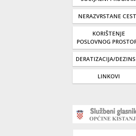
NERAZVRSTANE CES
KORIŠTENJE
POSLOVNOG PROSTO
DERATIZACIJA/DEZINS
LINKOVI