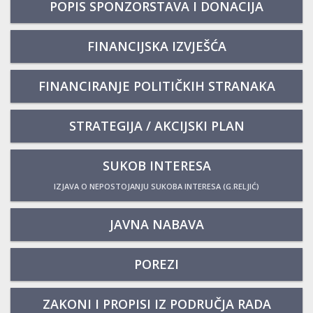
POPIS SPONZORSTAVA I DONACIJA
FINANCIJSKA IZVJEŠĆA
FINANCIRANJE POLITIČKIH STRANAKA
STRATEGIJA / AKCIJSKI PLAN
SUKOB INTERESA
IZJAVA O NEPOSTOJANJU SUKOBA INTERESA (G.RELJIĆ)
JAVNA NABAVA
POREZI
ZAKONI I PROPISI IZ PODRUČJA RADA