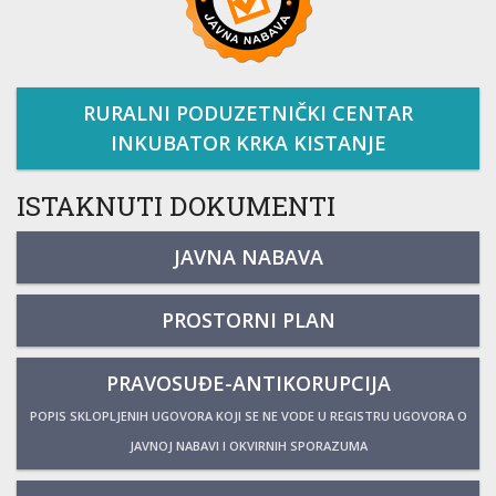
RURALNI PODUZETNIČKI CENTAR
INKUBATOR KRKA KISTANJE
ISTAKNUTI DOKUMENTI
JAVNA NABAVA
PROSTORNI PLAN
PRAVOSUĐE-ANTIKORUPCIJA
POPIS SKLOPLJENIH UGOVORA KOJI SE NE VODE U REGISTRU UGOVORA O
JAVNOJ NABAVI I OKVIRNIH SPORAZUMA