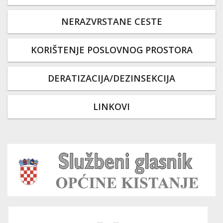
NERAZVRSTANE CESTE
KORIŠTENJE POSLOVNOG PROSTORA
DERATIZACIJA/DEZINSEKCIJA
LINKOVI