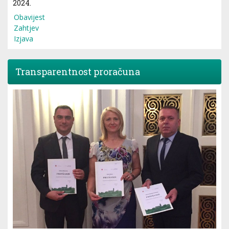
2024.
Obavijest
Zahtjev
Izjava
Transparentnost proračuna