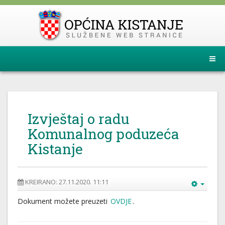
Izvještaj o radu
Komunalnog poduzeća
Kistanje
KREIRANO: 27.11.2020. 11:11
Dokument možete preuzeti
OVDJE
.