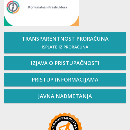
TRANSPARENTNOST PRORAČUNA
ISPLATE IZ PRORAČUNA
IZJAVA O PRISTUPAČNOSTI
PRISTUP INFORMACIJAMA
JAVNA NADMETANJA