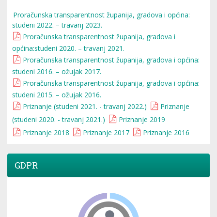
Proračunska transparentnost županija, gradova i općina:
studeni 2022. – travanj 2023.
Proračunska transparentnost županija, gradova i
općina:studeni 2020. – travanj 2021.
Proračunska transparentnost županija, gradova i općina:
studeni 2016. – ožujak 2017.
Proračunska transparentnost županija, gradova i općina:
studeni 2015. – ožujak 2016.
Priznanje (studeni 2021. - travanj 2022.)
Priznanje
(studeni 2020. - travanj 2021.)
Priznanje 2019
Priznanje 2018
Priznanje 2017
Priznanje 2016
GDPR