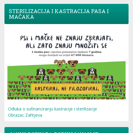
STERILIZACIJA I KASTRACIJA PASA I
MAČAKA
Odluka o sufinanciranju kastracije i sterilizacije
Obrazac Zahtjeva