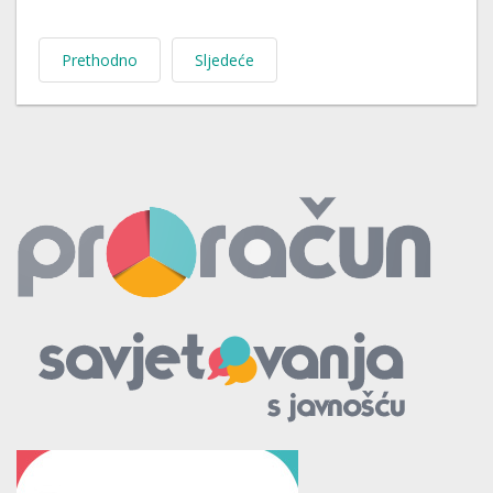
Prethodno
Sljedeće