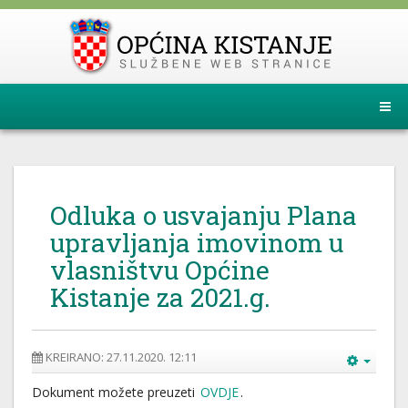
Odluka o usvajanju Plana
upravljanja imovinom u
vlasništvu Općine
Kistanje za 2021.g.
KREIRANO: 27.11.2020. 12:11
Dokument možete preuzeti
OVDJE
.