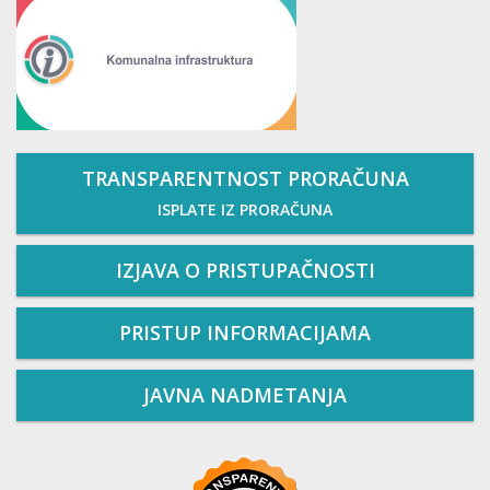
TRANSPARENTNOST PRORAČUNA
ISPLATE IZ PRORAČUNA
IZJAVA O PRISTUPAČNOSTI
PRISTUP INFORMACIJAMA
JAVNA NADMETANJA