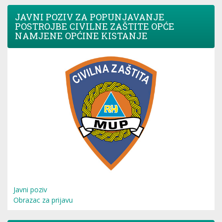
JAVNI POZIV ZA POPUNJAVANJE
POSTROJBE CIVILNE ZAŠTITE OPĆE
NAMJENE OPĆINE KISTANJE
Javni poziv
Obrazac za prijavu