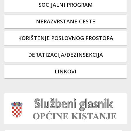
SOCIJALNI PROGRAM
NERAZVRSTANE CESTE
KORIŠTENJE POSLOVNOG PROSTORA
DERATIZACIJA/DEZINSEKCIJA
LINKOVI