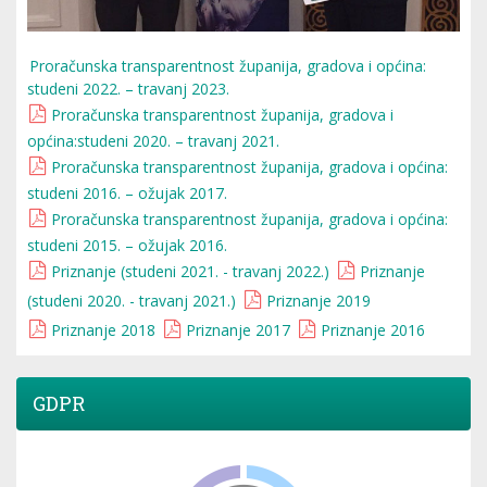
Proračunska transparentnost županija, gradova i općina:
studeni 2022. – travanj 2023.
Proračunska transparentnost županija, gradova i
općina:studeni 2020. – travanj 2021.
Proračunska transparentnost županija, gradova i općina:
studeni 2016. – ožujak 2017.
Proračunska transparentnost županija, gradova i općina:
studeni 2015. – ožujak 2016.
Priznanje (studeni 2021. - travanj 2022.)
Priznanje
(studeni 2020. - travanj 2021.)
Priznanje 2019
Priznanje 2018
Priznanje 2017
Priznanje 2016
GDPR