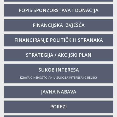
POPIS SPONZORSTAVA I DONACIJA
FINANCIJSKA IZVJEŠĆA
FINANCIRANJE POLITIČKIH STRANAKA
STRATEGIJA / AKCIJSKI PLAN
SUKOB INTERESA
IZJAVA O NEPOSTOJANJU SUKOBA INTERESA (G.RELJIĆ)
JAVNA NABAVA
POREZI