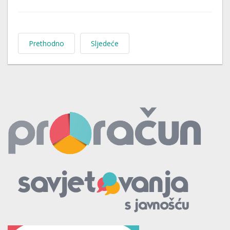
Prethodno
Sljedeće