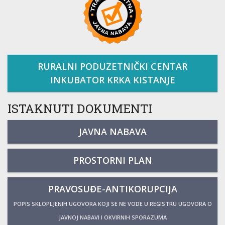
RURALNI PODUZETNIČKI CENTAR
INKUBATOR KRKA KISTANJE
ISTAKNUTI DOKUMENTI
JAVNA NABAVA
PROSTORNI PLAN
PRAVOSUĐE-ANTIKORUPCIJA
POPIS SKLOPLJENIH UGOVORA KOJI SE NE VODE U REGISTRU UGOVORA O
JAVNOJ NABAVI I OKVIRNIH SPORAZUMA