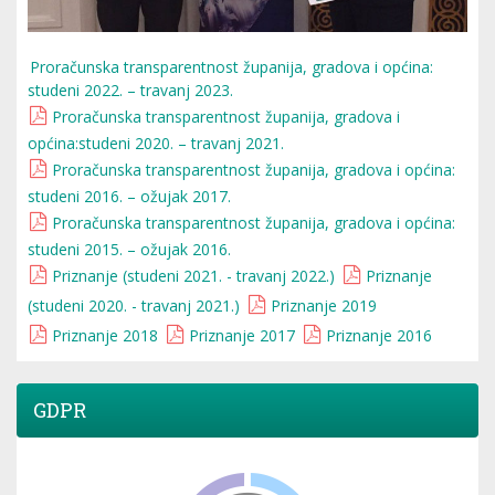
Proračunska transparentnost županija, gradova i općina:
studeni 2022. – travanj 2023.
Proračunska transparentnost županija, gradova i
općina:studeni 2020. – travanj 2021.
Proračunska transparentnost županija, gradova i općina:
studeni 2016. – ožujak 2017.
Proračunska transparentnost županija, gradova i općina:
studeni 2015. – ožujak 2016.
Priznanje (studeni 2021. - travanj 2022.)
Priznanje
(studeni 2020. - travanj 2021.)
Priznanje 2019
Priznanje 2018
Priznanje 2017
Priznanje 2016
GDPR