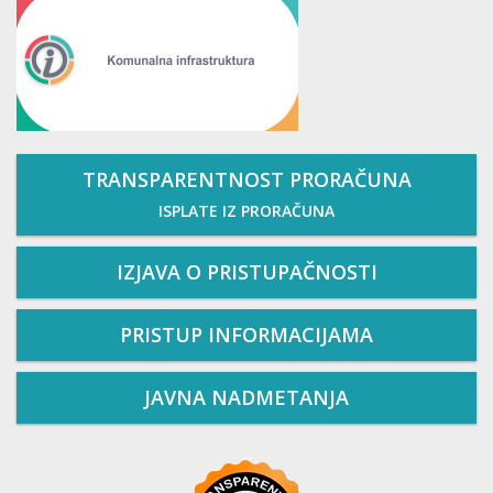
TRANSPARENTNOST PRORAČUNA
ISPLATE IZ PRORAČUNA
IZJAVA O PRISTUPAČNOSTI
PRISTUP INFORMACIJAMA
JAVNA NADMETANJA