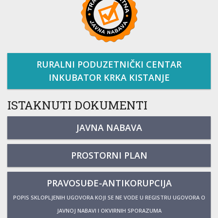
RURALNI PODUZETNIČKI CENTAR
INKUBATOR KRKA KISTANJE
ISTAKNUTI DOKUMENTI
JAVNA NABAVA
PROSTORNI PLAN
PRAVOSUĐE-ANTIKORUPCIJA
POPIS SKLOPLJENIH UGOVORA KOJI SE NE VODE U REGISTRU UGOVORA O
JAVNOJ NABAVI I OKVIRNIH SPORAZUMA