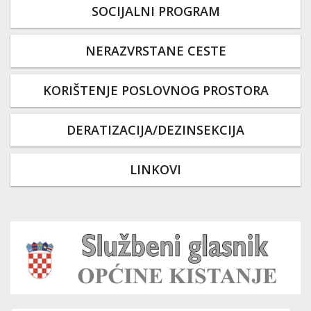
SOCIJALNI PROGRAM
NERAZVRSTANE CESTE
KORIŠTENJE POSLOVNOG PROSTORA
DERATIZACIJA/DEZINSEKCIJA
LINKOVI