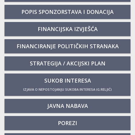
POPIS SPONZORSTAVA I DONACIJA
FINANCIJSKA IZVJEŠĆA
FINANCIRANJE POLITIČKIH STRANAKA
STRATEGIJA / AKCIJSKI PLAN
SUKOB INTERESA
IZJAVA O NEPOSTOJANJU SUKOBA INTERESA (G.RELJIĆ)
JAVNA NABAVA
POREZI