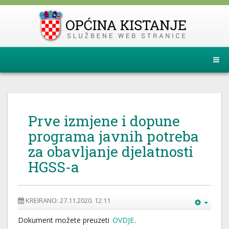
Prve izmjene i dopune
programa javnih potreba
za obavljanje djelatnosti
HGSS-a
KREIRANO: 27.11.2020. 12:11
Dokument možete preuzeti
OVDJE
.