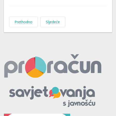
Prethodno
Sljedeće