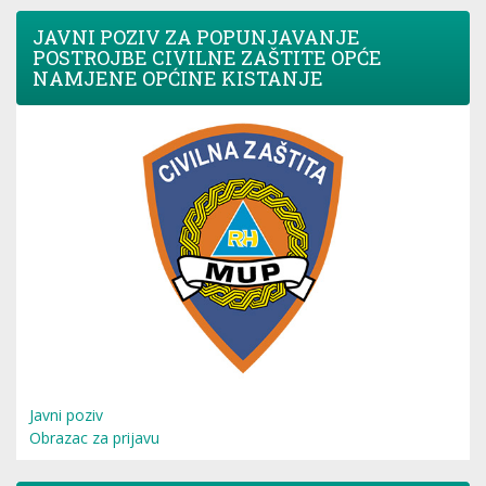
JAVNI POZIV ZA POPUNJAVANJE
POSTROJBE CIVILNE ZAŠTITE OPĆE
NAMJENE OPĆINE KISTANJE
Javni poziv
Obrazac za prijavu