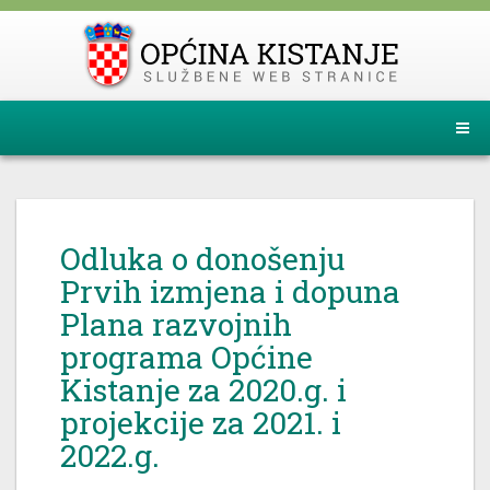
Odluka o donošenju
Prvih izmjena i dopuna
Plana razvojnih
programa Općine
Kistanje za 2020.g. i
projekcije za 2021. i
2022.g.