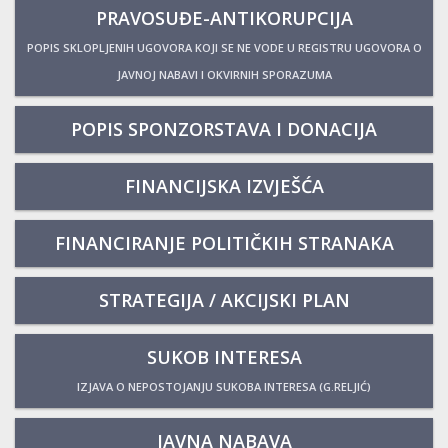
PRAVOSUĐE-ANTIKORUPCIJA
POPIS SKLOPLJENIH UGOVORA KOJI SE NE VODE U REGISTRU UGOVORA O
JAVNOJ NABAVI I OKVIRNIH SPORAZUMA
POPIS SPONZORSTAVA I DONACIJA
FINANCIJSKA IZVJEŠĆA
FINANCIRANJE POLITIČKIH STRANAKA
STRATEGIJA / AKCIJSKI PLAN
SUKOB INTERESA
IZJAVA O NEPOSTOJANJU SUKOBA INTERESA (G.RELJIĆ)
JAVNA NABAVA