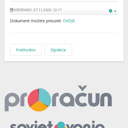
KREIRANO: 27.11.2020. 12:11
Dokument možete preuzeti
OVDJE
.
Prethodno
Sljedeće