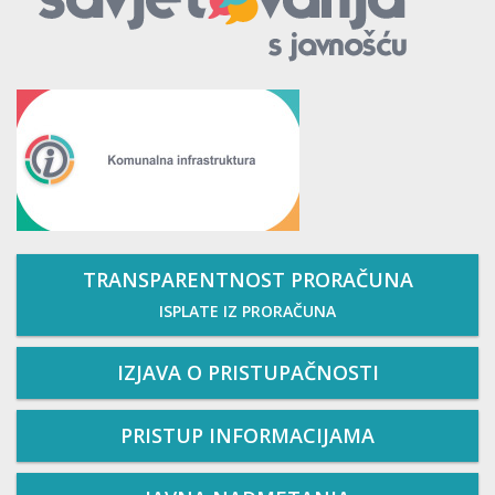
TRANSPARENTNOST PRORAČUNA
ISPLATE IZ PRORAČUNA
IZJAVA O PRISTUPAČNOSTI
PRISTUP INFORMACIJAMA