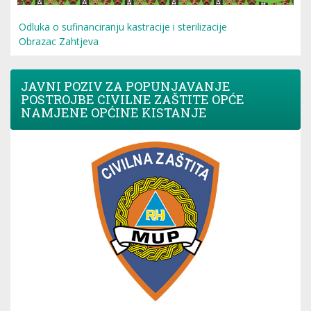
Odluka o sufinanciranju kastracije i sterilizacije
Obrazac Zahtjeva
JAVNI POZIV ZA POPUNJAVANJE
POSTROJBE CIVILNE ZAŠTITE OPĆE
NAMJENE OPĆINE KISTANJE