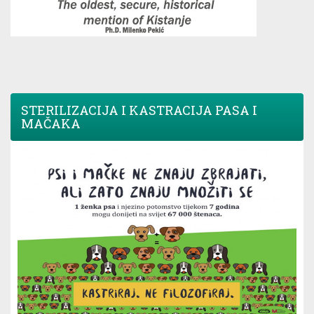
STERILIZACIJA I KASTRACIJA PASA I
MAČAKA