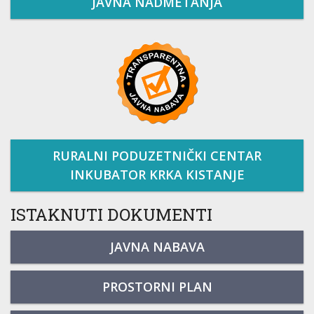
JAVNA NADMETANJA
RURALNI PODUZETNIČKI CENTAR
INKUBATOR KRKA KISTANJE
ISTAKNUTI DOKUMENTI
JAVNA NABAVA
PROSTORNI PLAN