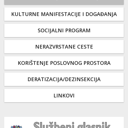
KULTURNE MANIFESTACIJE I DOGAĐANJA
SOCIJALNI PROGRAM
NERAZVRSTANE CESTE
KORIŠTENJE POSLOVNOG PROSTORA
DERATIZACIJA/DEZINSEKCIJA
LINKOVI