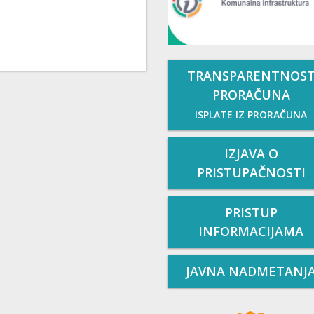
TRANSPARENTNOS
PRORAČUNA
ISPLATE IZ PRORAČUNA
IZJAVA O
PRISTUPAČNOSTI
PRISTUP
INFORMACIJAMA
JAVNA NADMETANJ