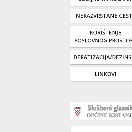
NERAZVRSTANE CES
KORIŠTENJE
POSLOVNOG PROSTO
DERATIZACIJA/DEZINS
LINKOVI