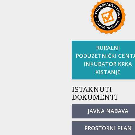
RURALNI
PODUZETNIČKI CENT
INKUBATOR KRKA
KISTANJE
ISTAKNUTI
DOKUMENTI
JAVNA NABAVA
PROSTORNI PLAN