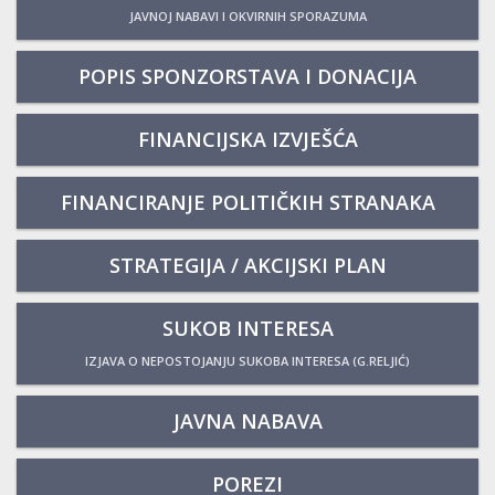
JAVNOJ NABAVI I OKVIRNIH SPORAZUMA
POPIS SPONZORSTAVA I DONACIJA
FINANCIJSKA IZVJEŠĆA
FINANCIRANJE POLITIČKIH STRANAKA
STRATEGIJA / AKCIJSKI PLAN
SUKOB INTERESA
IZJAVA O NEPOSTOJANJU SUKOBA INTERESA (G.RELJIĆ)
JAVNA NABAVA
POREZI