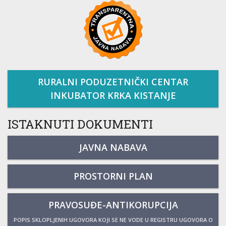
RURALNI PODUZETNIČKI CENTAR
INKUBATOR KRKA KISTANJE
ISTAKNUTI DOKUMENTI
JAVNA NABAVA
PROSTORNI PLAN
PRAVOSUĐE-ANTIKORUPCIJA
POPIS SKLOPLJENIH UGOVORA KOJI SE NE VODE U REGISTRU UGOVORA O