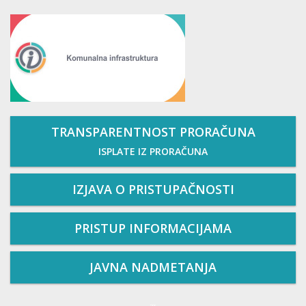
TRANSPARENTNOST PRORAČUNA
ISPLATE IZ PRORAČUNA
IZJAVA O PRISTUPAČNOSTI
PRISTUP INFORMACIJAMA
JAVNA NADMETANJA