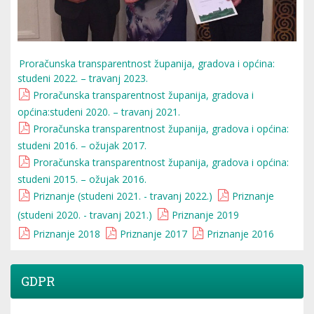
Proračunska transparentnost županija, gradova i općina:
studeni 2022. – travanj 2023.
Proračunska transparentnost županija, gradova i
općina:studeni 2020. – travanj 2021.
Proračunska transparentnost županija, gradova i općina:
studeni 2016. – ožujak 2017.
Proračunska transparentnost županija, gradova i općina:
studeni 2015. – ožujak 2016.
Priznanje (studeni 2021. - travanj 2022.)
Priznanje
(studeni 2020. - travanj 2021.)
Priznanje 2019
Priznanje 2018
Priznanje 2017
Priznanje 2016
GDPR