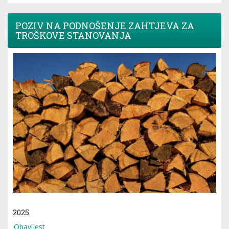
POZIV NA PODNOŠENJE ZAHTJEVA ZA
TROŠKOVE STANOVANJA
2025.
Obavijest