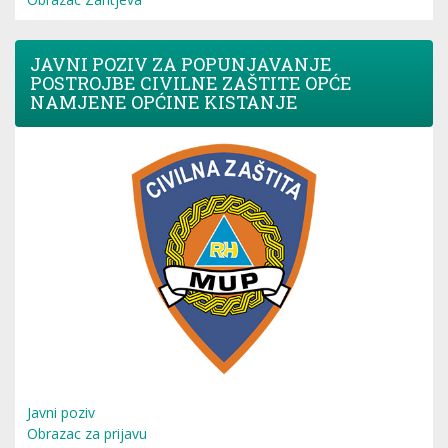
JAVNI POZIV ZA POPUNJAVANJE
POSTROJBE CIVILNE ZAŠTITE OPĆE
NAMJENE OPĆINE KISTANJE
Javni poziv
Obrazac za prijavu