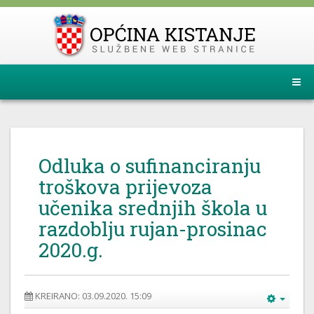
Odluka o sufinanciranju
troškova prijevoza
učenika srednjih škola u
razdoblju rujan-prosinac
2020.g.
KREIRANO: 03.09.2020. 15:09