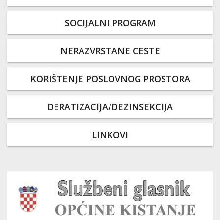
SOCIJALNI PROGRAM
NERAZVRSTANE CESTE
KORIŠTENJE POSLOVNOG PROSTORA
DERATIZACIJA/DEZINSEKCIJA
LINKOVI