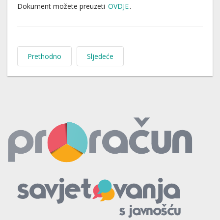
Dokument možete preuzeti
OVDJE
.
Prethodno
Sljedeće