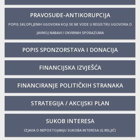
PRAVOSUĐE-ANTIKORUPCIJA
POPIS SKLOPLJENIH UGOVORA KOJI SE NE VODE U REGISTRU UGOVORA O
JAVNOJ NABAVI I OKVIRNIH SPORAZUMA
POPIS SPONZORSTAVA I DONACIJA
FINANCIJSKA IZVJEŠĆA
FINANCIRANJE POLITIČKIH STRANAKA
STRATEGIJA / AKCIJSKI PLAN
SUKOB INTERESA
IZJAVA O NEPOSTOJANJU SUKOBA INTERESA (G.RELJIĆ)