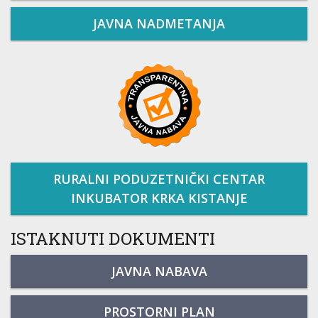
JAVNA NADMETANJA
RURALNI PODUZETNIČKI CENTAR
INKUBATOR KRKA KISTANJE
ISTAKNUTI DOKUMENTI
JAVNA NABAVA
PROSTORNI PLAN