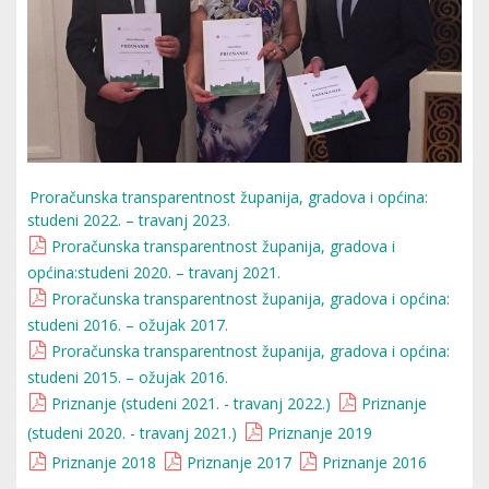
Proračunska transparentnost županija, gradova i općina:
studeni 2022. – travanj 2023.
Proračunska transparentnost županija, gradova i
općina:studeni 2020. – travanj 2021.
Proračunska transparentnost županija, gradova i općina:
studeni 2016. – ožujak 2017.
Proračunska transparentnost županija, gradova i općina:
studeni 2015. – ožujak 2016.
Priznanje (studeni 2021. - travanj 2022.)
Priznanje
(studeni 2020. - travanj 2021.)
Priznanje 2019
Priznanje 2018
Priznanje 2017
Priznanje 2016