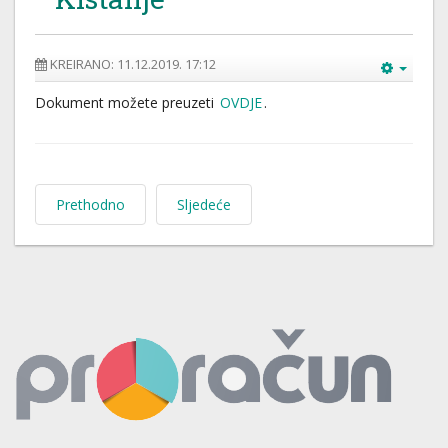
KREIRANO: 11.12.2019. 17:12
Dokument možete preuzeti
OVDJE
.
Prethodno
Sljedeće