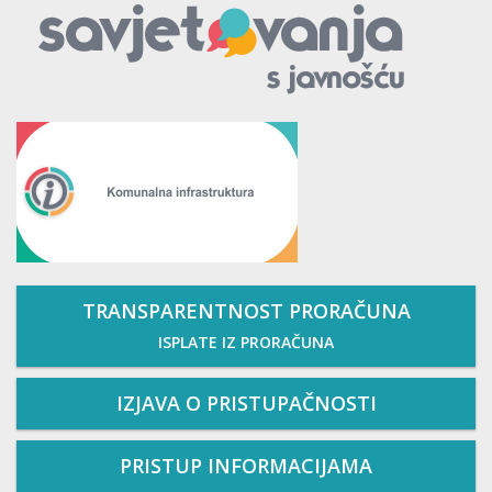
TRANSPARENTNOST PRORAČUNA
ISPLATE IZ PRORAČUNA
IZJAVA O PRISTUPAČNOSTI
PRISTUP INFORMACIJAMA