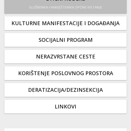
SLUŽBENIKA I NAMJEŠTENIKA OPĆINE KISTANJE
KULTURNE MANIFESTACIJE I DOGAĐANJA
SOCIJALNI PROGRAM
NERAZVRSTANE CESTE
KORIŠTENJE POSLOVNOG PROSTORA
DERATIZACIJA/DEZINSEKCIJA
LINKOVI