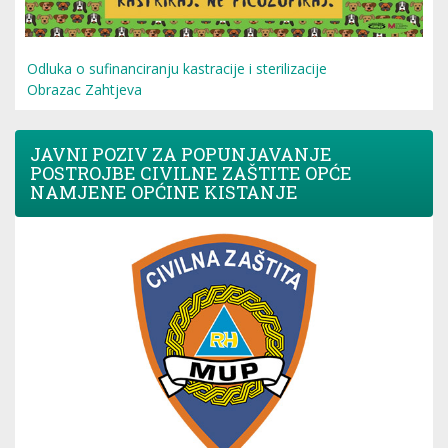
Odluka o sufinanciranju kastracije i sterilizacije
Obrazac Zahtjeva
JAVNI POZIV ZA POPUNJAVANJE
POSTROJBE CIVILNE ZAŠTITE OPĆE
NAMJENE OPĆINE KISTANJE