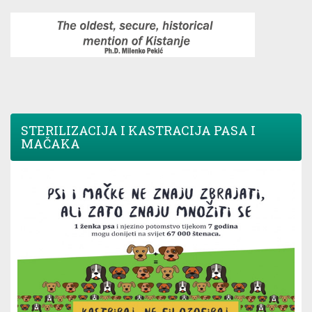
STERILIZACIJA I KASTRACIJA PASA I
MAČAKA