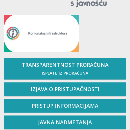
TRANSPARENTNOST PRORAČUNA
ISPLATE IZ PRORAČUNA
IZJAVA O PRISTUPAČNOSTI
PRISTUP INFORMACIJAMA
JAVNA NADMETANJA