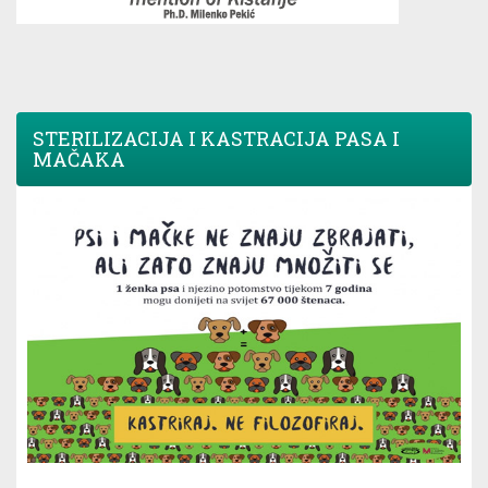
STERILIZACIJA I KASTRACIJA PASA I
MAČAKA