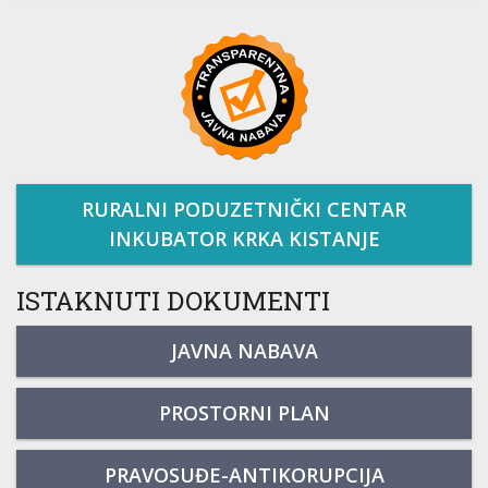
RURALNI PODUZETNIČKI CENTAR
INKUBATOR KRKA KISTANJE
ISTAKNUTI DOKUMENTI
JAVNA NABAVA
PROSTORNI PLAN
PRAVOSUĐE-ANTIKORUPCIJA