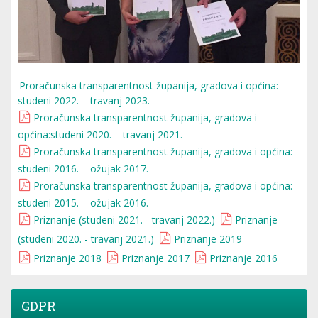
Proračunska transparentnost županija, gradova i općina:
studeni 2022. – travanj 2023.
Proračunska transparentnost županija, gradova i
općina:studeni 2020. – travanj 2021.
Proračunska transparentnost županija, gradova i općina:
studeni 2016. – ožujak 2017.
Proračunska transparentnost županija, gradova i općina:
studeni 2015. – ožujak 2016.
Priznanje (studeni 2021. - travanj 2022.)
Priznanje
(studeni 2020. - travanj 2021.)
Priznanje 2019
Priznanje 2018
Priznanje 2017
Priznanje 2016
GDPR