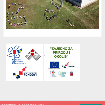
Koristimo kolačiće (cookies)