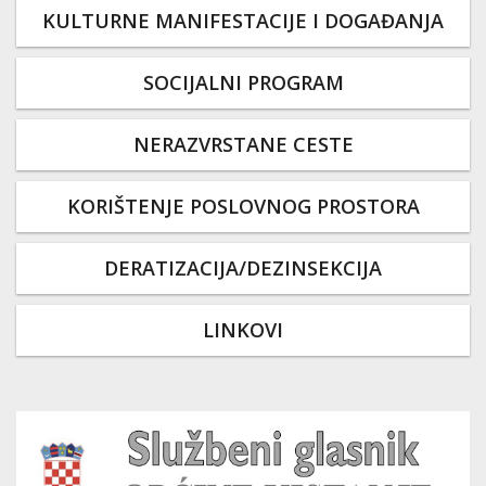
KULTURNE MANIFESTACIJE I DOGAĐANJA
SOCIJALNI PROGRAM
NERAZVRSTANE CESTE
KORIŠTENJE POSLOVNOG PROSTORA
DERATIZACIJA/DEZINSEKCIJA
LINKOVI