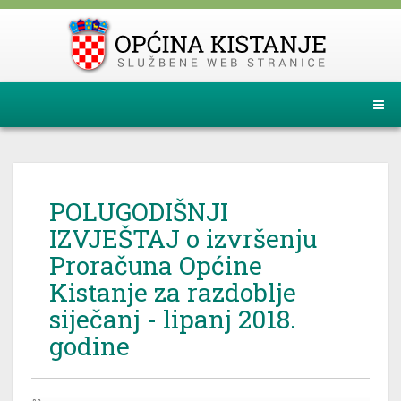
POLUGODIŠNJI
IZVJEŠTAJ o izvršenju
Proračuna Općine
Kistanje za razdoblje
siječanj - lipanj 2018.
godine