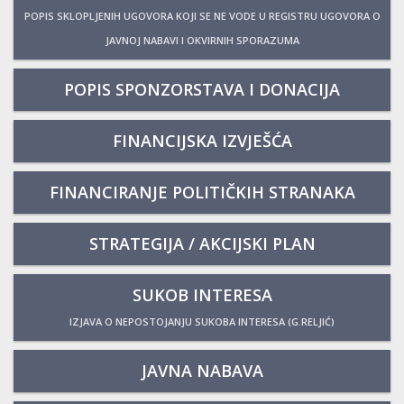
POPIS SKLOPLJENIH UGOVORA KOJI SE NE VODE U REGISTRU UGOVORA O
JAVNOJ NABAVI I OKVIRNIH SPORAZUMA
POPIS SPONZORSTAVA I DONACIJA
FINANCIJSKA IZVJEŠĆA
FINANCIRANJE POLITIČKIH STRANAKA
STRATEGIJA / AKCIJSKI PLAN
SUKOB INTERESA
IZJAVA O NEPOSTOJANJU SUKOBA INTERESA (G.RELJIĆ)
JAVNA NABAVA