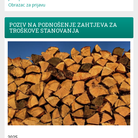
Obrazac za prijavu
POZIV NA PODNOŠENJE ZAHTJEVA ZA
TROŠKOVE STANOVANJA
2025.