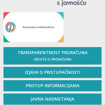
TRANSPARENTNOST PRORAČUNA
ISPLATE IZ PRORAČUNA
IZJAVA O PRISTUPAČNOSTI
PRISTUP INFORMACIJAMA
JAVNA NADMETANJA