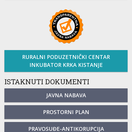
RURALNI PODUZETNIČKI CENTAR
INKUBATOR KRKA KISTANJE
ISTAKNUTI DOKUMENTI
JAVNA NABAVA
PROSTORNI PLAN
PRAVOSUĐE-ANTIKORUPCIJA