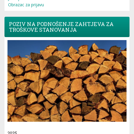
Obrazac za prijavu
POZIV NA PODNOŠENJE ZAHTJEVA ZA
TROŠKOVE STANOVANJA
2025.