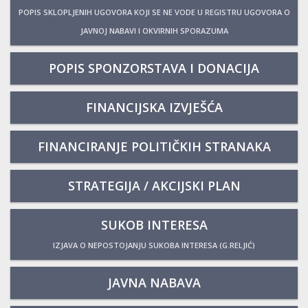
POPIS SKLOPLJENIH UGOVORA KOJI SE NE VODE U REGISTRU UGOVORA O
JAVNOJ NABAVI I OKVIRNIH SPORAZUMA
POPIS SPONZORSTAVA I DONACIJA
FINANCIJSKA IZVJEŠĆA
FINANCIRANJE POLITIČKIH STRANAKA
STRATEGIJA / AKCIJSKI PLAN
SUKOB INTERESA
IZJAVA O NEPOSTOJANJU SUKOBA INTERESA (G.RELJIĆ)
JAVNA NABAVA